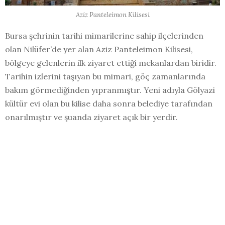
Aziz Panteleimon Kilisesi
Bursa şehrinin tarihi mimarilerine sahip ilçelerinden
olan Nilüfer’de yer alan Aziz Panteleimon Kilisesi,
bölgeye gelenlerin ilk ziyaret ettiği mekanlardan biridir.
Tarihin izlerini taşıyan bu mimari, göç zamanlarında
bakım görmediğinden yıpranmıştır. Yeni adıyla Gölyazi
kültür evi olan bu kilise daha sonra belediye tarafından
onarılmıştır ve şuanda ziyaret açık bir yerdir.