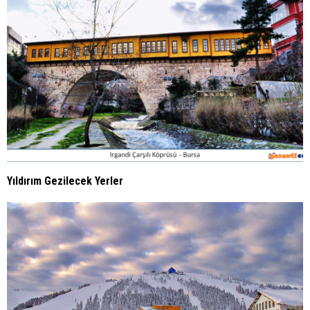
Yıldırım Gezilecek Yerler