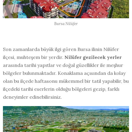
Bursa Nilüfer
Son zamanlarda büyük ilgi gören Bursa ilinin Nilüfer
ilçesi, muhteşem bir yerdir.
Nilüfer gezilecek yerler
arasında tarihi yapıtlar ve doğal güzellikler ile meşhur
bölgeler bulunmaktadır. Konaklama açısından da kolay
olan bu ilçede haftasonu mükemmel bir tatil yapabilir, bu
ilçedeki tarihi eserlerin olduğu bölgeleri gezip, farklı
deneyimler edinebilirsiniz.