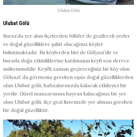
Ulubat Gölü
Ulubat Gölü
Bursa’da yer alan ilçelerden Nilüfer’de gezilecek yerler
ve doğal güzelliklere şahit olacağınız köyler
bulunmaktadır. Bu köylerden biri de Gölyazi’dir ve
burada doğa etkinliklerine katılmanın keyfi son derece
mükemmeldir. Keyifli zaman geçireceğiniz bir köy olan
Gölyazi’ da görmeniz gereken eşsiz doğal güzelliklerden
olan Ulubat gölü, hafızalarınızda kalacak etkileyici bir
yerdir. Güzel manzarasına hayran kalacağınız bir yer
olan Ulubat gölü, ilçe gezi listenizde yer alması gereken
bir doğal güzelliktir.