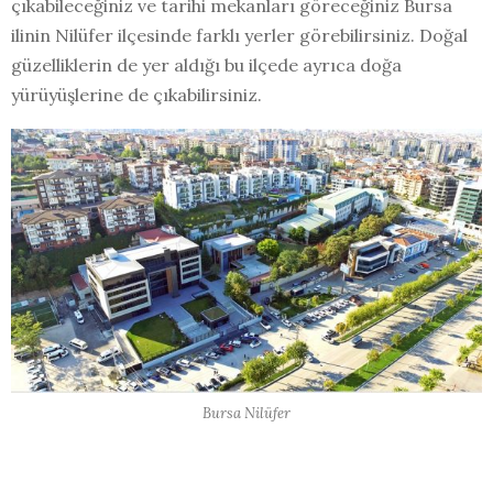
çıkabileceğiniz ve tarihi mekanları göreceğiniz Bursa
ilinin Nilüfer ilçesinde farklı yerler görebilirsiniz. Doğal
güzelliklerin de yer aldığı bu ilçede ayrıca doğa
yürüyüşlerine de çıkabilirsiniz.
Bursa Nilüfer