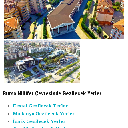
Bursa Nilüfer Çevresinde Gezilecek Yerler
Kestel Gezilecek Yerler
Mudanya Gezilecek Yerler
İznik Gezilecek Yerler