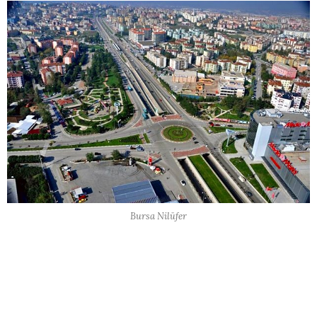
Bursa Nilüfer