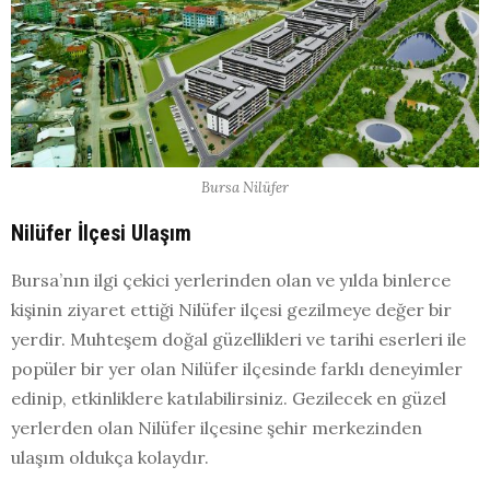
Bursa Nilüfer
Nilüfer İlçesi Ulaşım
Bursa’nın ilgi çekici yerlerinden olan ve yılda binlerce
kişinin ziyaret ettiği Nilüfer ilçesi gezilmeye değer bir
yerdir. Muhteşem doğal güzellikleri ve tarihi eserleri ile
popüler bir yer olan Nilüfer ilçesinde farklı deneyimler
edinip, etkinliklere katılabilirsiniz. Gezilecek en güzel
yerlerden olan Nilüfer ilçesine şehir merkezinden
ulaşım oldukça kolaydır.