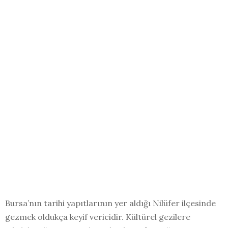
Bursa’nın tarihi yapıtlarının yer aldığı Nilüfer ilçesinde
gezmek oldukça keyif vericidir. Kültürel gezilere