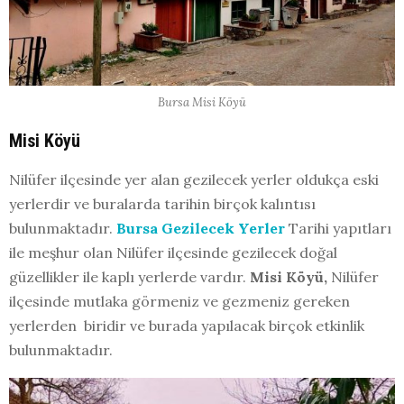
Bursa Misi Köyü
Misi Köyü
Nilüfer ilçesinde yer alan gezilecek yerler oldukça eski
yerlerdir ve buralarda tarihin birçok kalıntısı
bulunmaktadır.
Bursa Gezilecek Yerler
Tarihi yapıtları
ile meşhur olan Nilüfer ilçesinde gezilecek doğal
güzellikler ile kaplı yerlerde vardır.
Misi Köyü,
Nilüfer
ilçesinde mutlaka görmeniz ve gezmeniz gereken
yerlerden biridir ve burada yapılacak birçok etkinlik
bulunmaktadır.