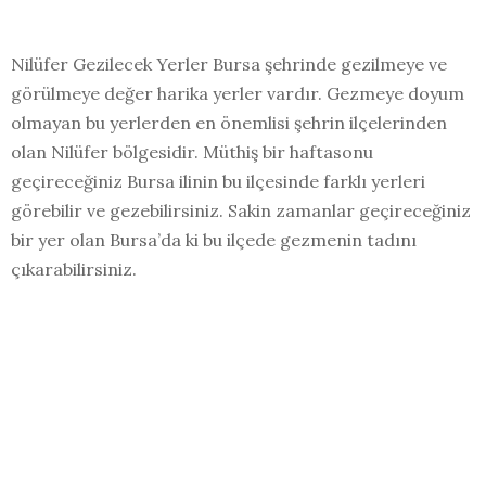
Nilüfer Gezilecek Yerler Bursa şehrinde gezilmeye ve
görülmeye değer harika yerler vardır. Gezmeye doyum
olmayan bu yerlerden en önemlisi şehrin ilçelerinden
olan Nilüfer bölgesidir. Müthiş bir haftasonu
geçireceğiniz Bursa ilinin bu ilçesinde farklı yerleri
görebilir ve gezebilirsiniz. Sakin zamanlar geçireceğiniz
bir yer olan Bursa’da ki bu ilçede gezmenin tadını
çıkarabilirsiniz.