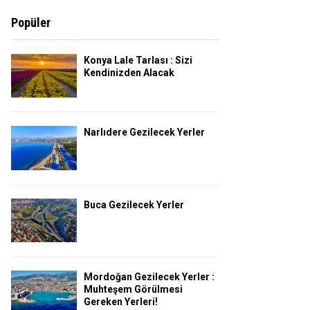
Popüler
Konya Lale Tarlası : Sizi
Kendinizden Alacak
Narlıdere Gezilecek Yerler
Buca Gezilecek Yerler
Mordoğan Gezilecek Yerler :
Muhteşem Görülmesi
Gereken Yerleri!