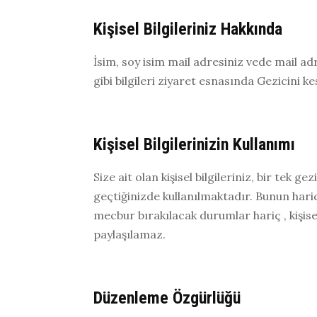
Kişisel Bilgileriniz Hakkında
İsim, soy isim mail adresiniz vede mail adres
gibi bilgileri ziyaret esnasında Gezicini k
Kişisel Bilgilerinizin Kullanımı
Size ait olan kişisel bilgileriniz, bir tek g
geçtiğinizde kullanılmaktadır. Bunun hari
mecbur bırakılacak durumlar hariç , kişisel
paylaşılamaz.
Düzenleme Özgürlüğü