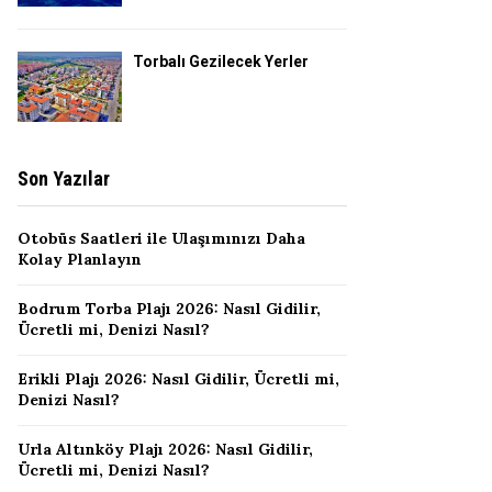
Torbalı Gezilecek Yerler
Son Yazılar
Otobüs Saatleri ile Ulaşımınızı Daha
Kolay Planlayın
Bodrum Torba Plajı 2026: Nasıl Gidilir,
Ücretli mi, Denizi Nasıl?
Erikli Plajı 2026: Nasıl Gidilir, Ücretli mi,
Denizi Nasıl?
Urla Altınköy Plajı 2026: Nasıl Gidilir,
Ücretli mi, Denizi Nasıl?