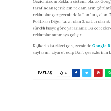
Gezicini.com Reklam sistemi olarak Goog
tarafından içerik için reklamların görüntü
reklamlar çerçevesinde kullanılmış olan
Politikası Diğer taraf olan 3. satıcı olarak
sürekli kişiye göre yararlanır. Bu çerezle
reklamlar sunmaya çalışır
Kişikerin istekleri çerçevesinde
Google Re
sayfasını ziyaret edip Dart çerezlerinin k
PAYLAŞ
4