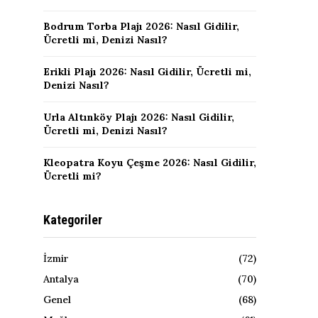
Bodrum Torba Plajı 2026: Nasıl Gidilir,
Ücretli mi, Denizi Nasıl?
Erikli Plajı 2026: Nasıl Gidilir, Ücretli mi,
Denizi Nasıl?
Urla Altınköy Plajı 2026: Nasıl Gidilir,
Ücretli mi, Denizi Nasıl?
Kleopatra Koyu Çeşme 2026: Nasıl Gidilir,
Ücretli mi?
Kategoriler
İzmir
(72)
Antalya
(70)
Genel
(68)