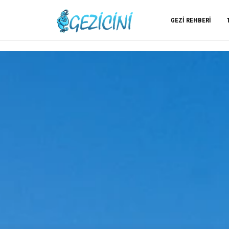
GEZI REHBERI