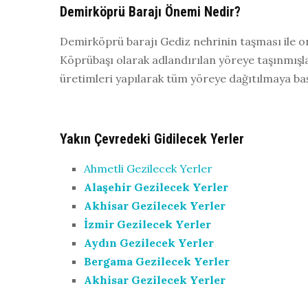
Demirköprü Barajı Önemi Nedir?
Demirköprü barajı Gediz nehrinin taşması ile or
Köprübaşı olarak adlandırılan yöreye taşınmışla
üretimleri yapılarak tüm yöreye dağıtılmaya ba
Yakın Çevredeki Gidilecek Yerler
Ahmetli Gezilecek Yerler
Alaşehir Gezilecek Yerler
Akhisar Gezilecek Yerler
İzmir Gezilecek Yerler
Aydın Gezilecek Yerler
Bergama Gezilecek Yerler
Akhisar Gezilecek Yerler