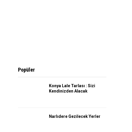
Popüler
Konya Lale Tarlası : Sizi
Kendinizden Alacak
Narlıdere Gezilecek Yerler