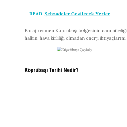
READ
Şehzadeler Gezilecek Yerler
Baraj resmen Köprübaşı bölgesinin canı niteliğin
halkın, hava kirliliği olmadan enerji ihtiyaçlarını
Köprübaşı Tarihi Nedir?