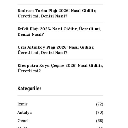
Bodrum Torba Plajı 2026: Nasıl Gidilir,
Ücretli mi, Denizi Nasıl?
Erikli Plajı 2026: Nasıl Gidilir, Ücretli mi,
Denizi Nasıl?
Urla Altınköy Plajı 2026: Nasıl Gidilir,
Ücretli mi, Denizi Nasıl?
Kleopatra Koyu Çeşme 2026: Nasıl Gidilir,
Ücretli mi?
Kategoriler
İzmir
(72)
Antalya
(70)
Genel
(68)