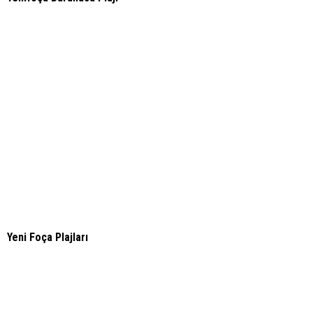
Yeni Foça Plajları