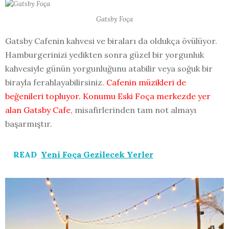
Gatsby Foça
Gatsby Cafenin kahvesi ve biraları da oldukça övülüyor.
Hamburgerinizi yedikten sonra güzel bir yorgunluk
kahvesiyle günün yorgunluğunu atabilir veya soğuk bir
birayla ferahlayabilirsiniz.
Cafenin müzikleri de
beğenileri topluyor. Konumu Eski Foça merkezde yer
alan Gatsby Cafe
, misafirlerinden tam not almayı
başarmıştır.
READ
Yeni Foça Gezilecek Yerler