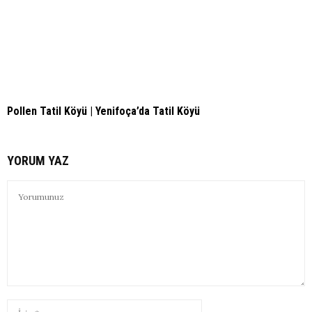
Pollen Tatil Köyü | Yenifoça’da Tatil Köyü
YORUM YAZ