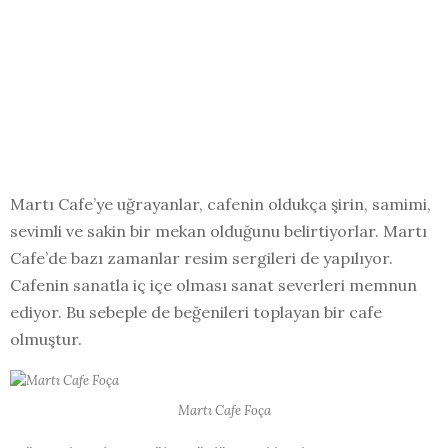
Martı Cafe’ye uğrayanlar, cafenin oldukça şirin, samimi,
sevimli ve sakin bir mekan olduğunu belirtiyorlar. Martı
Cafe’de bazı zamanlar resim sergileri de yapılıyor.
Cafenin sanatla iç içe olması sanat severleri memnun
ediyor. Bu sebeple de beğenileri toplayan bir cafe
olmuştur.
Martı Cafe Foça