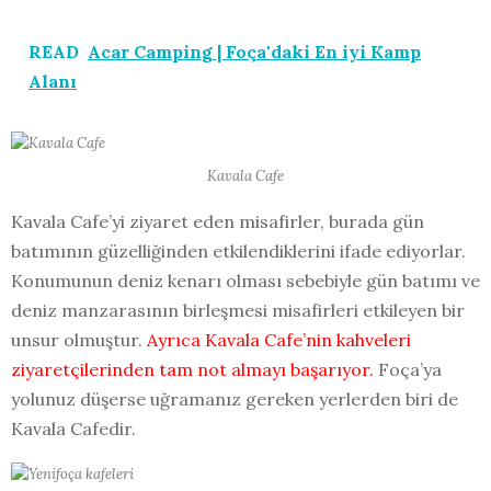
READ
Acar Camping | Foça'daki En iyi Kamp
Alanı
Kavala Cafe
Kavala Cafe’yi ziyaret eden misafirler, burada gün
batımının güzelliğinden etkilendiklerini ifade ediyorlar.
Konumunun deniz kenarı olması sebebiyle gün batımı ve
deniz manzarasının birleşmesi misafirleri etkileyen bir
unsur olmuştur.
Ayrıca Kavala Cafe’nin kahveleri
ziyaretçilerinden tam not almayı başarıyor.
Foça’ya
yolunuz düşerse uğramanız gereken yerlerden biri de
Kavala Cafedir.