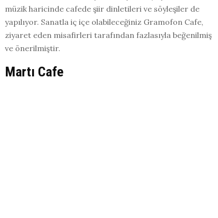
müzik haricinde cafede şiir dinletileri ve söyleşiler de
yapılıyor. Sanatla iç içe olabileceğiniz Gramofon Cafe,
ziyaret eden misafirleri tarafından fazlasıyla beğenilmiş
ve önerilmiştir.
Martı Cafe