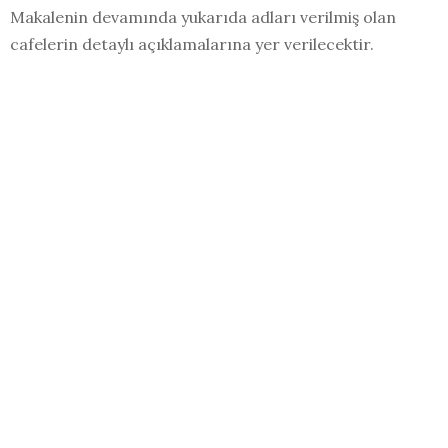
Makalenin devamında yukarıda adları verilmiş olan
cafelerin detaylı açıklamalarına yer verilecektir.