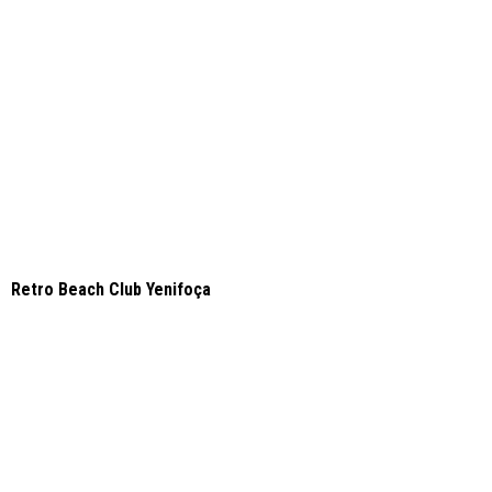
Retro Beach Club Yenifoça