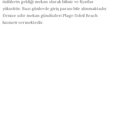
ünlülerin geldiği mekan olarak bilinir ve fiyatlar
yüksektir. Bazı günlerde giriş parası bile alınmaktadır.
Denize sıfır mekan gündüzleri Plage Soleil Beach
hizmeti vermektedir.