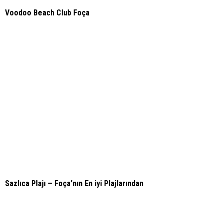
Voodoo Beach Club Foça
Sazlıca Plajı – Foça’nın En iyi Plajlarından