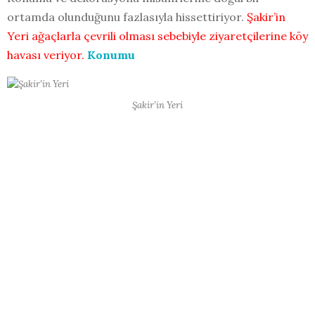
ortamda olunduğunu fazlasıyla hissettiriyor.
Şakir’in
Yeri ağaçlarla çevrili olması sebebiyle ziyaretçilerine köy
havası veriyor.
Konumu
Şakir’in Yeri