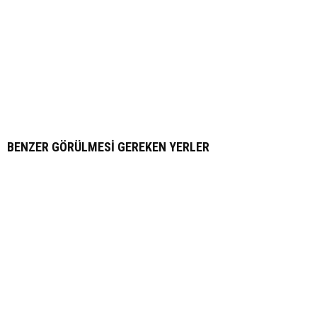
BENZER GÖRÜLMESI GEREKEN YERLER