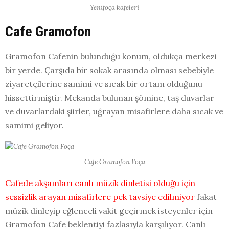
Yenifoça kafeleri
Cafe Gramofon
Gramofon Cafenin bulunduğu konum, oldukça merkezi
bir yerde. Çarşıda bir sokak arasında olması sebebiyle
ziyaretçilerine samimi ve sıcak bir ortam olduğunu
hissettirmiştir. Mekanda bulunan şömine, taş duvarlar
ve duvarlardaki şiirler, uğrayan misafirlere daha sıcak ve
samimi geliyor.
Cafe Gramofon Foça
Cafede akşamları canlı müzik dinletisi olduğu için
sessizlik arayan misafirlere pek tavsiye edilmiyor
fakat
müzik dinleyip eğlenceli vakit geçirmek isteyenler için
Gramofon Cafe beklentiyi fazlasıyla karşılıyor. Canlı