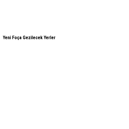
Yeni Foça Gezilecek Yerler