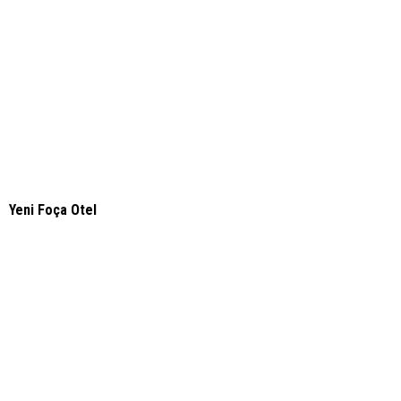
Yeni Foça Otel