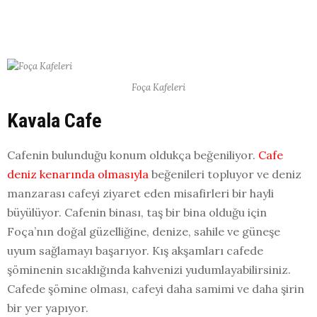
Foça Kafeleri
Kavala Cafe
Cafenin bulunduğu konum oldukça beğeniliyor.
Cafe
deniz kenarında olmasıyla
beğenileri topluyor ve deniz
manzarası cafeyi ziyaret eden misafirleri bir hayli
büyülüyor. Cafenin binası, taş bir bina olduğu için
Foça’nın doğal güzelliğine, denize, sahile ve güneşe
uyum sağlamayı başarıyor. Kış akşamları cafede
şöminenin sıcaklığında kahvenizi yudumlayabilirsiniz.
Cafede şömine olması, cafeyi daha samimi ve daha şirin
bir yer yapıyor.