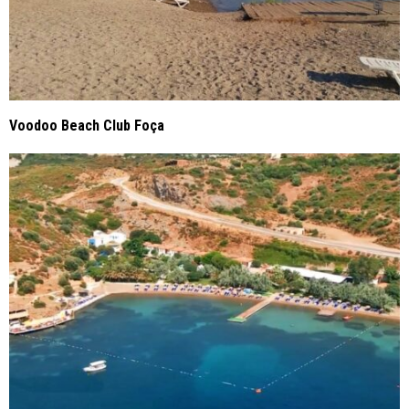
Voodoo Beach Club Foça