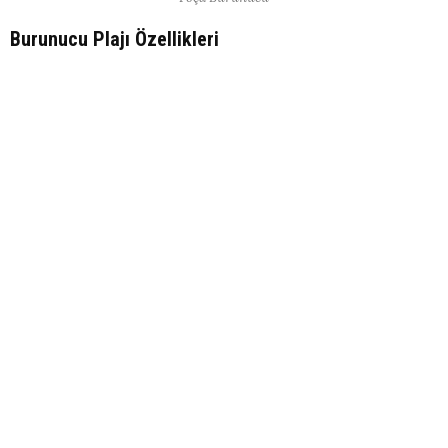
Burunucu Plajı Özellikleri