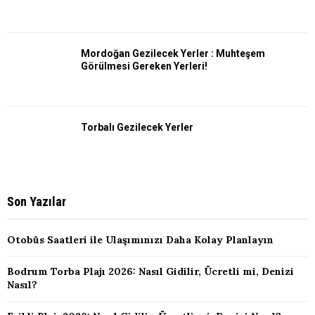
Mordoğan Gezilecek Yerler : Muhteşem
Görülmesi Gereken Yerleri!
Torbalı Gezilecek Yerler
Son Yazılar
Otobüs Saatleri ile Ulaşımınızı Daha Kolay Planlayın
Bodrum Torba Plajı 2026: Nasıl Gidilir, Ücretli mi, Denizi
Nasıl?