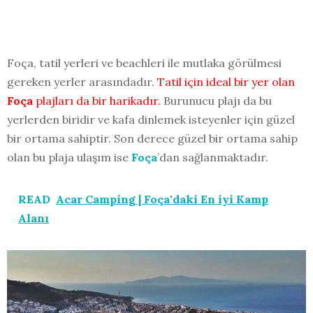
Foça, tatil yerleri ve beachleri ile mutlaka görülmesi
gereken yerler arasındadır.
Tatil için ideal bir yer olan
Foça
plajları da bir harikadır.
Burunucu plajı da bu
yerlerden biridir ve kafa dinlemek isteyenler için güzel
bir ortama sahiptir. Son derece güzel bir ortama sahip
olan bu plaja ulaşım ise
Foça
’dan sağlanmaktadır.
READ
Acar Camping | Foça'daki En iyi Kamp
Alanı