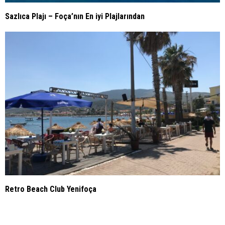
Sazlıca Plajı – Foça’nın En iyi Plajlarından
Retro Beach Club Yenifoça