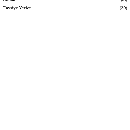
Tavsiye Yerler
(20)