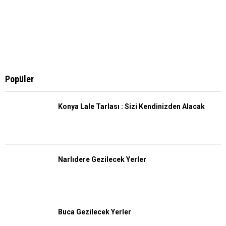
Popüler
Konya Lale Tarlası : Sizi Kendinizden Alacak
Narlıdere Gezilecek Yerler
Buca Gezilecek Yerler