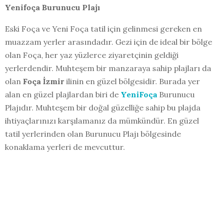
Yenifoça Burunucu Plajı
Eski Foça ve Yeni Foça tatil için gelinmesi gereken en
muazzam yerler arasındadır. Gezi için de ideal bir bölge
olan Foça, her yaz yüzlerce ziyaretçinin geldiği
yerlerdendir. Muhteşem bir manzaraya sahip plajları da
olan
Foça İzmir
ilinin en güzel bölgesidir. Burada yer
alan en güzel plajlardan biri de
YeniFoça
Burunucu
Plajıdır. Muhteşem bir doğal güzelliğe sahip bu plajda
ihtiyaçlarınızı karşılamanız da mümkündür. En güzel
tatil yerlerinden olan Burunucu Plajı bölgesinde
konaklama yerleri de mevcuttur.