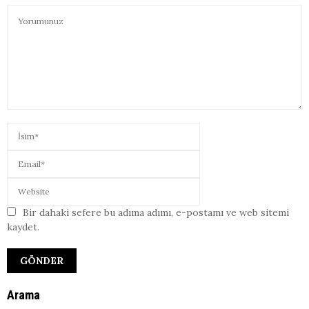
Bir dahaki sefere bu adıma adımı, e-postamı ve web sitemi
kaydet.
Arama