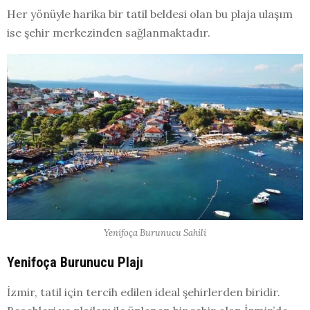
Her yönüyle harika bir tatil beldesi olan bu plaja ulaşım
ise şehir merkezinden sağlanmaktadır.
Yenifoça Burunucu Sahili
Yenifoça Burunucu Plajı
İzmir, tatil için tercih edilen ideal şehirlerden biridir.