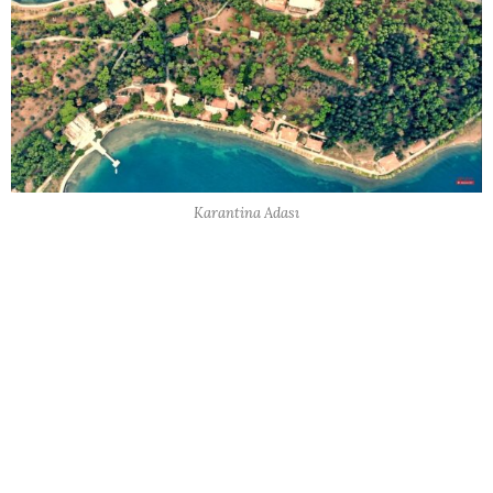
Karantina Adası