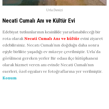
Urla Denizi
Necati Cumalı Anı ve Kültür Evi
Edebiyat tutkunlarının kesinlikle yararlanabileceği bir
rota olarak
Necati Cumalı Anı ve kültür
evini ziyaret
edebilirsiniz. Necatı Cumalı’nın doğduğu daha sonra
eşiyle birlikte yaşadığı ev müzeye çevrilmiştir. Urla`da
görülmesi gereken yerler Bir odası ilçe kütüphanesi
olarak hizmet veren anı evinde Necati Cumalı’nın
eserleri, özel eşyaları ve fotoğraflarına yer verilmiştir.
Konum