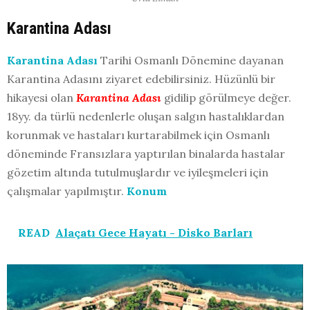
Karantina Adası
Karantina Adası
Tarihi Osmanlı Dönemine dayanan
Karantina Adasını ziyaret edebilirsiniz. Hüzünlü bir
hikayesi olan
Karantina Adası
gidilip görülmeye değer.
18yy. da türlü nedenlerle oluşan salgın hastalıklardan
korunmak ve hastaları kurtarabilmek için Osmanlı
döneminde Fransızlara yaptırılan binalarda hastalar
gözetim altında tutulmuşlardır ve iyileşmeleri için
çalışmalar yapılmıştır.
Konum
READ
Alaçatı Gece Hayatı - Disko Barları