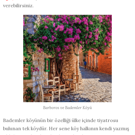
verebilirsiniz.
Barboros ve Bademler Köyü
Bademler köyünün bir özelliği ülke içinde tiyatrosu
bulunan tek köydür. Her sene köy halkının kendi yazmış