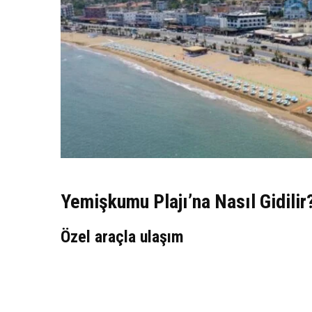
Yemişkumu Plajı’na Nasıl Gidilir
Özel araçla ulaşım