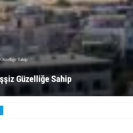
 Güzelliğe Sahip
şşiz Güzelliğe Sahip