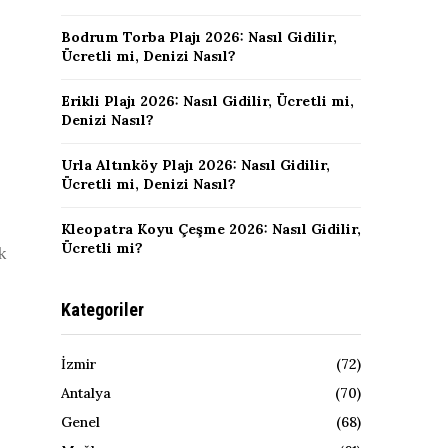
Bodrum Torba Plajı 2026: Nasıl Gidilir,
Ücretli mi, Denizi Nasıl?
Erikli Plajı 2026: Nasıl Gidilir, Ücretli mi,
Denizi Nasıl?
Urla Altınköy Plajı 2026: Nasıl Gidilir,
Ücretli mi, Denizi Nasıl?
Kleopatra Koyu Çeşme 2026: Nasıl Gidilir,
Ücretli mi?
k
Kategoriler
İzmir
(72)
Antalya
(70)
Genel
(68)