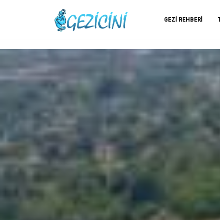
GEZI REHBERI