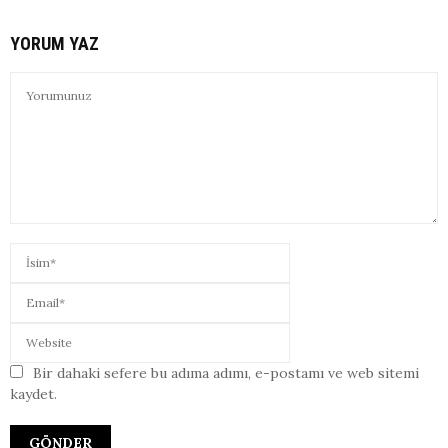
YORUM YAZ
Bir dahaki sefere bu adıma adımı, e-postamı ve web sitemi
kaydet.