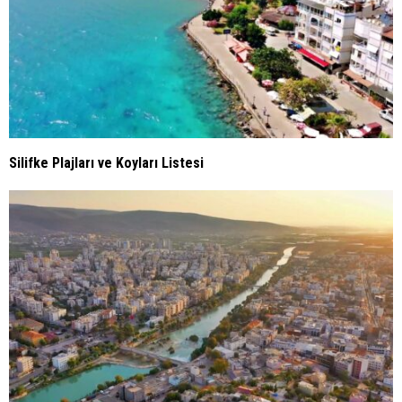
Silifke Plajları ve Koyları Listesi