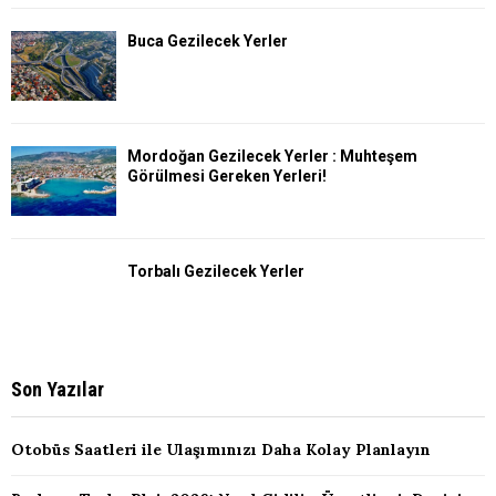
Buca Gezilecek Yerler
Mordoğan Gezilecek Yerler : Muhteşem
Görülmesi Gereken Yerleri!
Torbalı Gezilecek Yerler
Son Yazılar
Otobüs Saatleri ile Ulaşımınızı Daha Kolay Planlayın