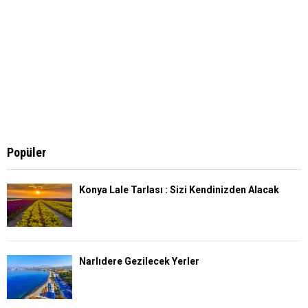
Popüler
Konya Lale Tarlası : Sizi Kendinizden Alacak
Narlıdere Gezilecek Yerler