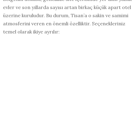
evler ve son yıllarda sayısı artan birkaç küçük apart otel
üzerine kuruludur. Bu durum, Tisan’a o sakin ve samimi
atmosferini veren en önemli özelliktir. Seçenekleriniz
temel olarak ikiye ayrılır: