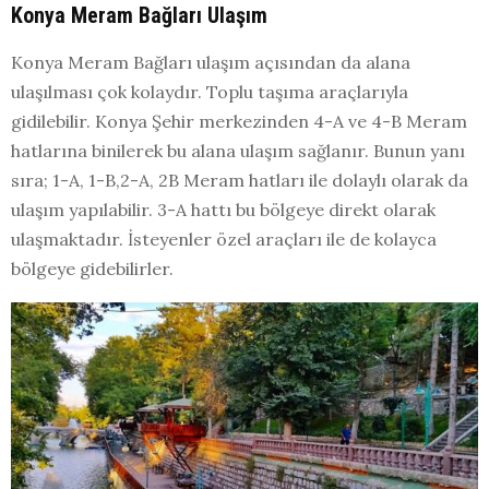
Konya Meram Bağları Ulaşım
Konya Meram Bağları ulaşım açısından da alana
ulaşılması çok kolaydır. Toplu taşıma araçlarıyla
gidilebilir. Konya Şehir merkezinden 4-A ve 4-B Meram
hatlarına binilerek bu alana ulaşım sağlanır. Bunun yanı
sıra; 1-A, 1-B,2-A, 2B Meram hatları ile dolaylı olarak da
ulaşım yapılabilir. 3-A hattı bu bölgeye direkt olarak
ulaşmaktadır. İsteyenler özel araçları ile de kolayca
bölgeye gidebilirler.