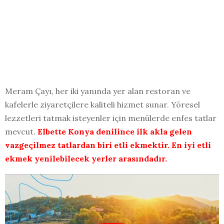
Meram Çayı, her iki yanında yer alan restoran ve
kafelerle ziyaretçilere kaliteli hizmet sunar. Yöresel
lezzetleri tatmak isteyenler için menülerde enfes tatlar
mevcut.
Elbette Konya denilince ilk akla gelen
vazgeçilmez tatlardan biri etli ekmektir. En iyi etli
ekmek yenilebilecek yerler arasındadır.