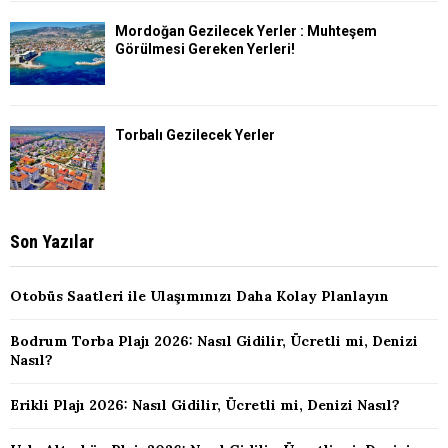
Mordoğan Gezilecek Yerler : Muhteşem
Görülmesi Gereken Yerleri!
Torbalı Gezilecek Yerler
Son Yazılar
Otobüs Saatleri ile Ulaşımınızı Daha Kolay Planlayın
Bodrum Torba Plajı 2026: Nasıl Gidilir, Ücretli mi, Denizi
Nasıl?
Erikli Plajı 2026: Nasıl Gidilir, Ücretli mi, Denizi Nasıl?