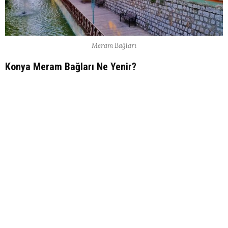
Meram Bağları
Konya Meram Bağları Ne Yenir?