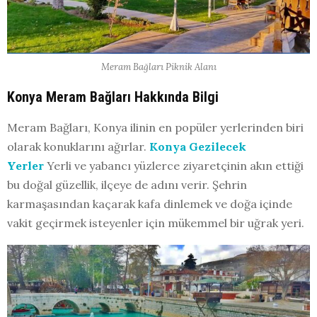
Meram Bağları Piknik Alanı
Konya Meram Bağları Hakkında Bilgi
Meram Bağları, Konya ilinin en popüler yerlerinden biri
olarak konuklarını ağırlar.
Konya Gezilecek
Yerler
Yerli ve yabancı yüzlerce ziyaretçinin akın ettiği
bu doğal güzellik, ilçeye de adını verir. Şehrin
karmaşasından kaçarak kafa dinlemek ve doğa içinde
vakit geçirmek isteyenler için mükemmel bir uğrak yeri.