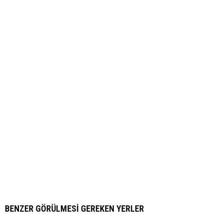
BENZER GÖRÜLMESI GEREKEN YERLER