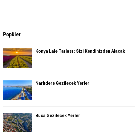
Popüler
Konya Lale Tarlası : Sizi Kendinizden Alacak
Narlıdere Gezilecek Yerler
Buca Gezilecek Yerler