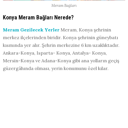
Meram Bağları
Konya Meram Bağları Nerede?
Meram Gezilecek Yerler
Meram, Konya şehrinin
merkez ilçelerinden biridir. Konya şehrinin güneybatı
kısmında yer alır. Şehrin merkezine 6 km uzaklıktadır.
Ankara-Konya, Isparta- Konya, Antalya- Konya,
Mersin-Konya ve Adana-Konya gibi ana yolların geçiş
güzergâhında olması, yerin konumunu özel kılar.