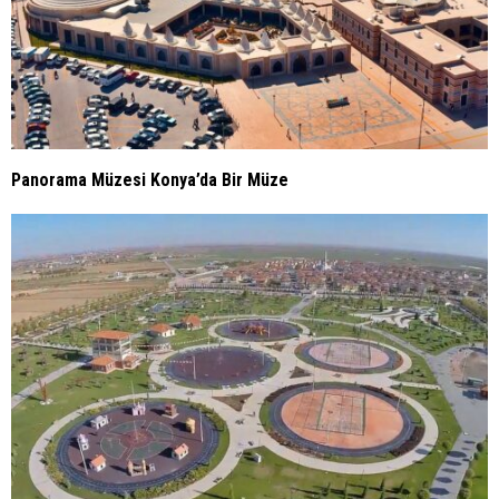
Panorama Müzesi Konya’da Bir Müze