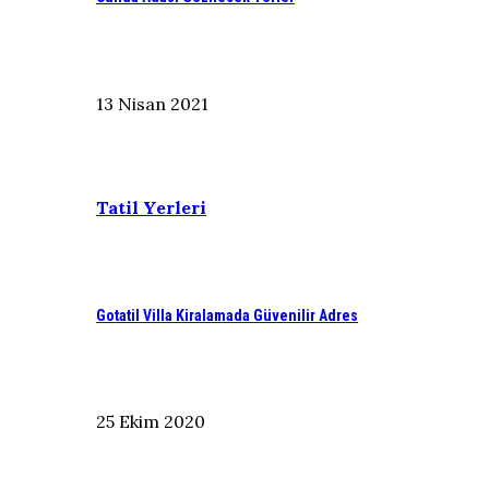
13 Nisan 2021
Tatil Yerleri
Gotatil Villa Kiralamada Güvenilir Adres
25 Ekim 2020