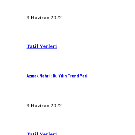
9 Haziran 2022
Tatil Yerleri
Azmak Nehri : Bu Yılın Trend Yeri!
9 Haziran 2022
Tatil Yerleri