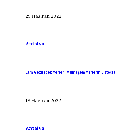
25 Haziran 2022
Antalya
Lara Gezilecek Yerler | Muhteşem Yerlerin Listesi !
18 Haziran 2022
Antalya