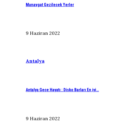
Manavgat Gezilecek Yerler
9 Haziran 2022
Antalya
Antalya Gece Hayatı : Disko Barları En iyi…
9 Haziran 2022