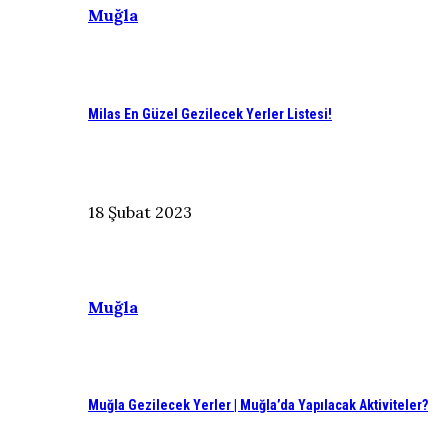
Muğla
Milas En Güzel Gezilecek Yerler Listesi!
18 Şubat 2023
Muğla
Muğla Gezilecek Yerler | Muğla’da Yapılacak Aktiviteler?