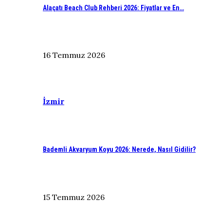
Alaçatı Beach Club Rehberi 2026: Fiyatlar ve En…
16 Temmuz 2026
İzmir
Bademli Akvaryum Koyu 2026: Nerede, Nasıl Gidilir?
15 Temmuz 2026