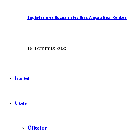
Taş Evlerin ve Rüzgarın Fısıltısı: Alaçatı Gezi Rehberi
19 Temmuz 2025
İstanbul
Ülkeler
Ülkeler