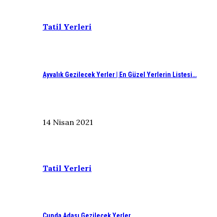
Tatil Yerleri
Ayvalık Gezilecek Yerler | En Güzel Yerlerin Listesi…
14 Nisan 2021
Tatil Yerleri
Cunda Adası Gezilecek Yerler