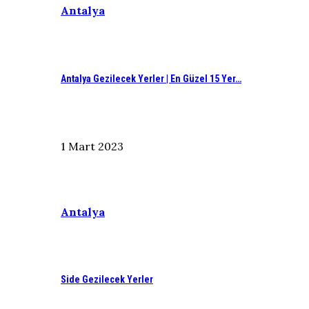
Antalya
Antalya Gezilecek Yerler | En Güzel 15 Yer…
1 Mart 2023
Antalya
Side Gezilecek Yerler