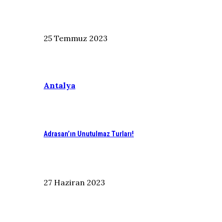
25 Temmuz 2023
Antalya
Adrasan’ın Unutulmaz Turları!
27 Haziran 2023