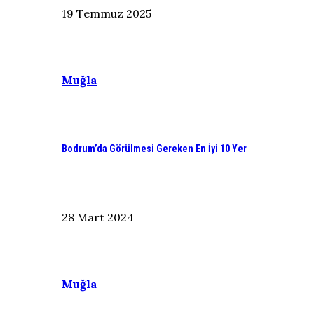
19 Temmuz 2025
Muğla
Bodrum’da Görülmesi Gereken En İyi 10 Yer
28 Mart 2024
Muğla