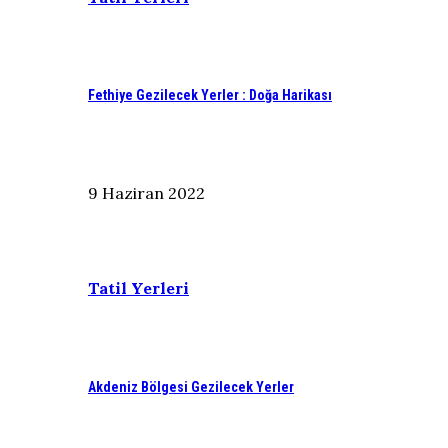
Fethiye Gezilecek Yerler : Doğa Harikası
9 Haziran 2022
Tatil Yerleri
Akdeniz Bölgesi Gezilecek Yerler