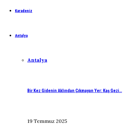
Karadeniz
Antalya
Antalya
Bir Kez Gidenin Aklından Çıkmayan Yer: Kaş Gezi…
19 Temmuz 2025