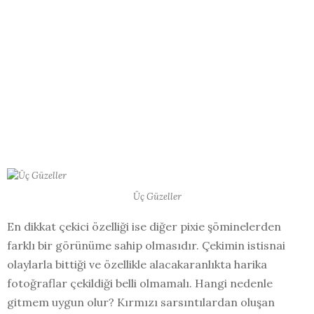
Üç Güzeller
En dikkat çekici özelliği ise diğer pixie şöminelerden
farklı bir görünüme sahip olmasıdır. Çekimin istisnai
olaylarla bittiği ve özellikle alacakaranlıkta harika
fotoğraflar çekildiği belli olmamalı. Hangi nedenle
gitmem uygun olur? Kırmızı sarsıntılardan oluşan