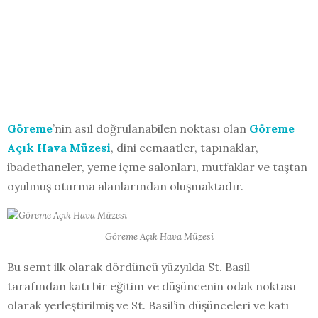
Göreme
’nin asıl doğrulanabilen noktası olan
Göreme
Açık Hava Müzesi
, dini cemaatler, tapınaklar,
ibadethaneler, yeme içme salonları, mutfaklar ve taştan
oyulmuş oturma alanlarından oluşmaktadır.
Göreme Açık Hava Müzesi
Bu semt ilk olarak dördüncü yüzyılda St. Basil
tarafından katı bir eğitim ve düşüncenin odak noktası
olarak yerleştirilmiş ve St. Basil’in düşünceleri ve katı