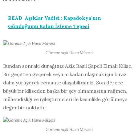
READ
Aşıklar Vadisi : Kapadokya'nın
Gündoğumu Balon İzleme Tepesi
Göreme Açık Hava Müzesi
Bundan sonraki durağınız Aziz Basil Şapeli Elmalı Kilise.
Bir geçitten geçerek veya arkadan ulaşmak için biraz
daha yürüyerek cemaate ulaşabilirsiniz. Son derece
büyük bir kiliseden başka bir şey olmamasına rağmen,
mühendisliği ve iyileştirmeleri ile kesinlikle görülmeye
değer bir noktadır.
Göreme Açık Hava Müzesi