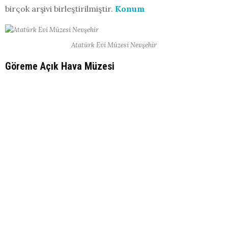
birçok arşivi birleştirilmiştir.
Konum
Atatürk Evi Müzesi Nevşehir
Göreme Açık Hava Müzesi