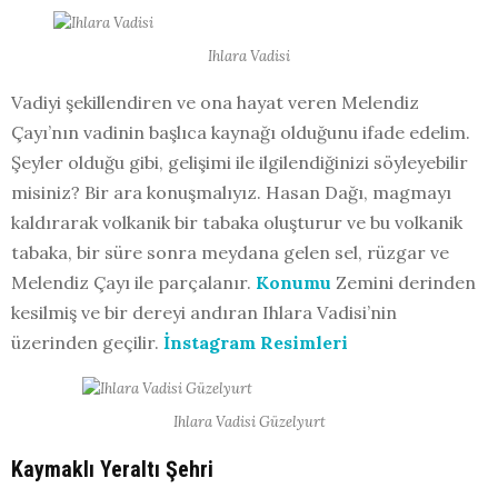
Ihlara Vadisi
Vadiyi şekillendiren ve ona hayat veren Melendiz
Çayı’nın vadinin başlıca kaynağı olduğunu ifade edelim.
Şeyler olduğu gibi, gelişimi ile ilgilendiğinizi söyleyebilir
misiniz? Bir ara konuşmalıyız. Hasan Dağı, magmayı
kaldırarak volkanik bir tabaka oluşturur ve bu volkanik
tabaka, bir süre sonra meydana gelen sel, rüzgar ve
Melendiz Çayı ile parçalanır.
Konumu
Zemini derinden
kesilmiş ve bir dereyi andıran Ihlara Vadisi’nin
üzerinden geçilir.
İnstagram Resimleri
Ihlara Vadisi Güzelyurt
Kaymaklı Yeraltı Şehri