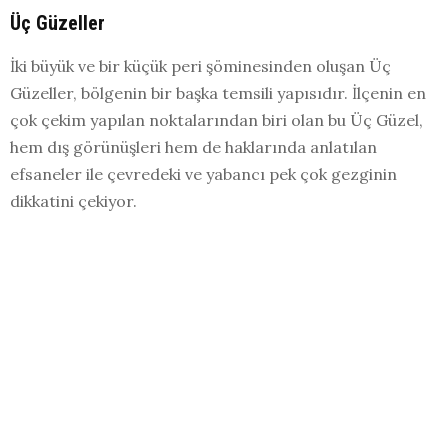
Üç Güzeller
İki büyük ve bir küçük peri şöminesinden oluşan Üç
Güzeller, bölgenin bir başka temsili yapısıdır. İlçenin en
çok çekim yapılan noktalarından biri olan bu Üç Güzel,
hem dış görünüşleri hem de haklarında anlatılan
efsaneler ile çevredeki ve yabancı pek çok gezginin
dikkatini çekiyor.