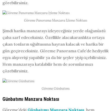
görebilirsiniz.
Göreme Panorama Manzara İzleme Noktası
Şimdi harika manzarayı izleyeceğiniz yerde olağanüstü
çaba sarf edeceksiniz. Özellikle alacakaranlıkta ortaya
çıkan tonların uğultusuna hayran kalacak ve harika bir
gün geçireceksiniz. Göreme Panorama Cafe’de hediyelik
eşya alışverişi yapabilir ya da bir şeyler yiyip içebilirsiniz.
Hem manzaraya katılabilir hem de sorunlarınızı
çözebilirsiniz.
Göreme Günbatımı
Günbatımı Manzara Noktası
Göreme’deki
Günbatımı Manzara Noktası
, hem