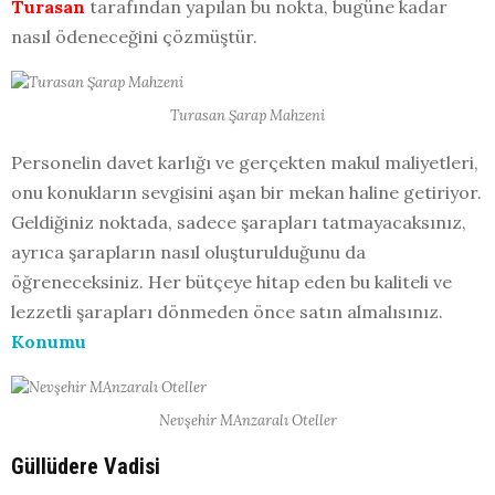
Turasan
tarafından yapılan bu nokta, bugüne kadar
nasıl ödeneceğini çözmüştür.
Turasan Şarap Mahzeni
Personelin davet karlığı ve gerçekten makul maliyetleri,
onu konukların sevgisini aşan bir mekan haline getiriyor.
Geldiğiniz noktada, sadece şarapları tatmayacaksınız,
ayrıca şarapların nasıl oluşturulduğunu da
öğreneceksiniz. Her bütçeye hitap eden bu kaliteli ve
lezzetli şarapları dönmeden önce satın almalısınız.
Konumu
Nevşehir MAnzaralı Oteller
Güllüdere Vadisi