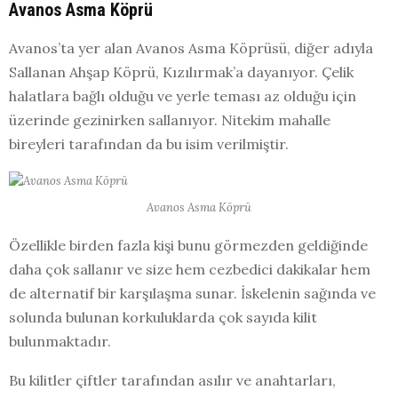
Avanos Asma Köprü
Avanos’ta yer alan Avanos Asma Köprüsü, diğer adıyla
Sallanan Ahşap Köprü, Kızılırmak’a dayanıyor. Çelik
halatlara bağlı olduğu ve yerle teması az olduğu için
üzerinde gezinirken sallanıyor. Nitekim mahalle
bireyleri tarafından da bu isim verilmiştir.
Avanos Asma Köprü
Özellikle birden fazla kişi bunu görmezden geldiğinde
daha çok sallanır ve size hem cezbedici dakikalar hem
de alternatif bir karşılaşma sunar. İskelenin sağında ve
solunda bulunan korkuluklarda çok sayıda kilit
bulunmaktadır.
Bu kilitler çiftler tarafından asılır ve anahtarları,