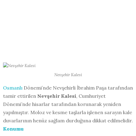
Nevşehir Kalesi
Osmanlı
Dönemi’nde Nevşehirli İbrahim Paşa tarafından
tamir ettirilen
Nevşehir Kalesi
, Cumhuriyet
Dönemi’nde hisarlar tarafından korunarak yeniden
yapılmıştır. Moloz ve kesme taşlarla işlenen sarayın kale
duvarlarının henüz sağlam durduğuna dikkat edilmelidir.
Konumu