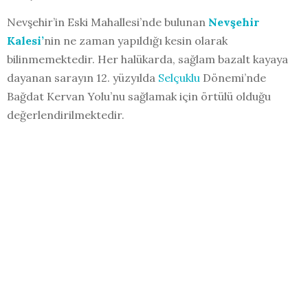
Nevşehir’in Eski Mahallesi’nde bulunan
Nevşehir
Kalesi’
nin ne zaman yapıldığı kesin olarak
bilinmemektedir. Her halükarda, sağlam bazalt kayaya
dayanan sarayın 12. yüzyılda
Selçuklu
Dönemi’nde
Bağdat Kervan Yolu’nu sağlamak için örtülü olduğu
değerlendirilmektedir.