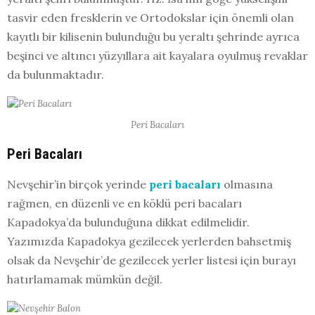
tasvir eden fresklerin ve Ortodokslar için önemli olan
kayıtlı bir kilisenin bulunduğu bu yeraltı şehrinde ayrıca
beşinci ve altıncı yüzyıllara ait kayalara oyulmuş revaklar
da bulunmaktadır.
Peri Bacaları
Peri Bacaları
Nevşehir’in birçok yerinde
peri bacaları
olmasına
rağmen, en düzenli ve en köklü peri bacaları
Kapadokya’da bulunduğuna dikkat edilmelidir.
Yazımızda Kapadokya gezilecek yerlerden bahsetmiş
olsak da Nevşehir’de gezilecek yerler listesi için burayı
hatırlamamak mümkün değil.