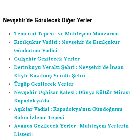
Nevşehir’de Görülecek Diğer Yerler
Temenni Tepesi : ve Muhteşem Manzarası
Kızılçukur Vadisi : Nevşehir’de Kızılçukur
Günbatımı Vadisi
Gülşehir Gezilecek Yerler
Derinkuyu Yeraltı Şehri : Nevşehir’de İnsan
Eliyle Kazılmış Yeraltı Şehri
Ürgüp Gezilecek Yerler
Nevşehir Uçhisar Kalesi : Dünya Kültür Mirası
Kapadokya’da
Aşıklar Vadisi : Kapadokya’nın Gündoğumu
Balon İzleme Tepesi
Avanos Gezilecek Yerler : Muhteşem Yerlerin
Listesi !