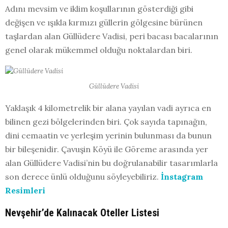
Adını mevsim ve iklim koşullarının gösterdiği gibi
değişen ve ışıkla kırmızı güllerin gölgesine bürünen
taşlardan alan Güllüdere Vadisi, peri bacası bacalarının
genel olarak mükemmel olduğu noktalardan biri.
Güllüdere Vadisi
Yaklaşık 4 kilometrelik bir alana yayılan vadi ayrıca en
bilinen gezi bölgelerinden biri. Çok sayıda tapınağın,
dini cemaatin ve yerleşim yerinin bulunması da bunun
bir bileşenidir. Çavuşin Köyü ile Göreme arasında yer
alan Güllüdere Vadisi’nin bu doğrulanabilir tasarımlarla
son derece ünlü olduğunu söyleyebiliriz.
İnstagram
Resimleri
Nevşehir’de Kalınacak Oteller Listesi