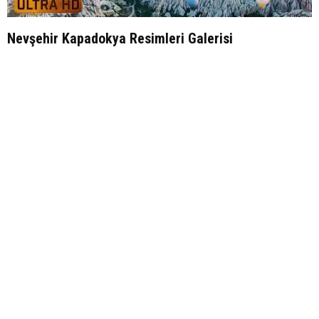
Nevşehir Kapadokya Resimleri Galerisi