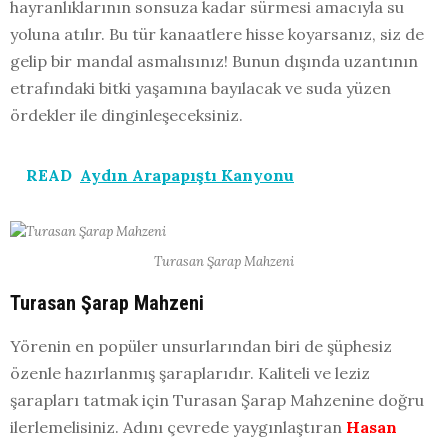
hayranlıklarının sonsuza kadar sürmesi amacıyla su
yoluna atılır. Bu tür kanaatlere hisse koyarsanız, siz de
gelip bir mandal asmalısınız! Bunun dışında uzantının
etrafındaki bitki yaşamına bayılacak ve suda yüzen
ördekler ile dinginleşeceksiniz.
READ
Aydın Arapapıştı Kanyonu
Turasan Şarap Mahzeni
Turasan Şarap Mahzeni
Yörenin en popüler unsurlarından biri de şüphesiz
özenle hazırlanmış şaraplarıdır. Kaliteli ve leziz
şarapları tatmak için Turasan Şarap Mahzenine doğru
ilerlemelisiniz. Adını çevrede yaygınlaştıran
Hasan