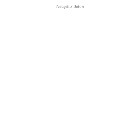
Nevşehir Balon