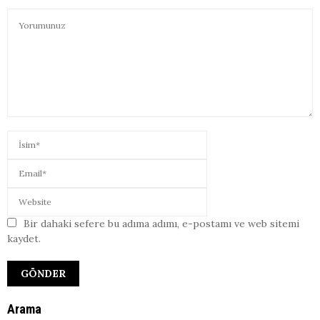
Bir dahaki sefere bu adıma adımı, e-postamı ve web sitemi
kaydet.
Arama