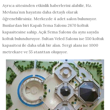
Ayrıca sitesinden etkinlik haberlerini alabilir, Hz.
Mevlana’nın hayatını daha detaylı olarak
öğrenebilirsiniz. Merkezde 4 adet salon bulunuyor.
Bunlardan biri Kapalı Sema Salonu 2670 koltuk
kapasitesine sahip, Açık Sema Salonu da aynı sayıda
koltuk bulunduruyor. Sultan Veled Salonu ise 550 koltuk
kapasitesi ile daha ufak bir alan. Sergi alanı ise 1000
metrekare ve 55 stanttan oluşuyor.