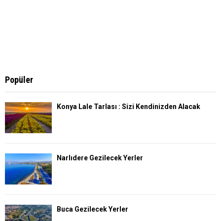
Popüler
Konya Lale Tarlası : Sizi Kendinizden Alacak
Narlıdere Gezilecek Yerler
Buca Gezilecek Yerler