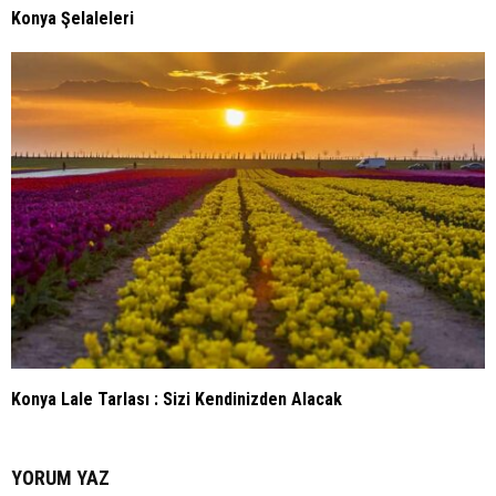
Konya Şelaleleri
Konya Lale Tarlası : Sizi Kendinizden Alacak
YORUM YAZ