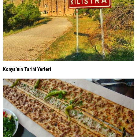
Konya’nın Tarihi Yerleri