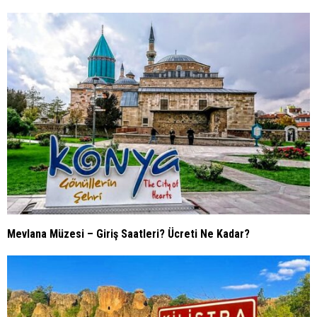
Mevlana Müzesi – Giriş Saatleri? Ücreti Ne Kadar?