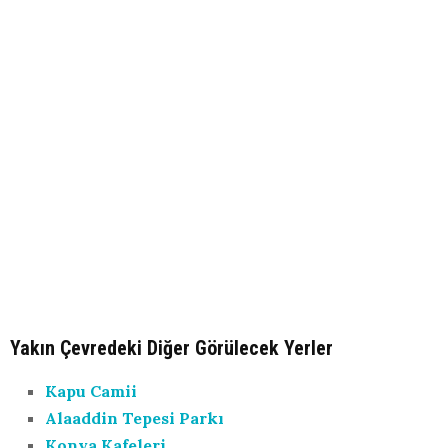
Yakın Çevredeki Diğer Görülecek Yerler
Kapu Camii
Alaaddin Tepesi Parkı
Konya Kafeleri