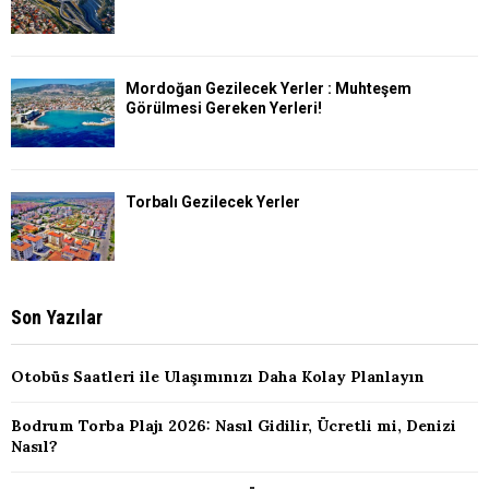
Mordoğan Gezilecek Yerler : Muhteşem
Görülmesi Gereken Yerleri!
Torbalı Gezilecek Yerler
Son Yazılar
Otobüs Saatleri ile Ulaşımınızı Daha Kolay Planlayın
Bodrum Torba Plajı 2026: Nasıl Gidilir, Ücretli mi, Denizi
Nasıl?