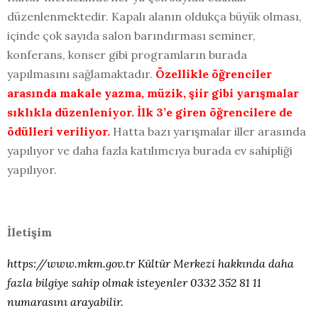
düzenlenmektedir. Kapalı alanın oldukça büyük olması,
içinde çok sayıda salon barındırması seminer,
konferans, konser gibi programların burada
yapılmasını sağlamaktadır.
Özellikle öğrenciler
arasında makale yazma, müzik, şiir gibi yarışmalar
sıklıkla düzenleniyor. İlk 3’e giren öğrencilere de
ödülleri veriliyor.
Hatta bazı yarışmalar iller arasında
yapılıyor ve daha fazla katılımcıya burada ev sahipliği
yapılıyor.
İletişim
https://www.mkm.gov.tr Kültür Merkezi hakkında daha
fazla bilgiye sahip olmak isteyenler 0332 352 81 11
numarasını arayabilir.