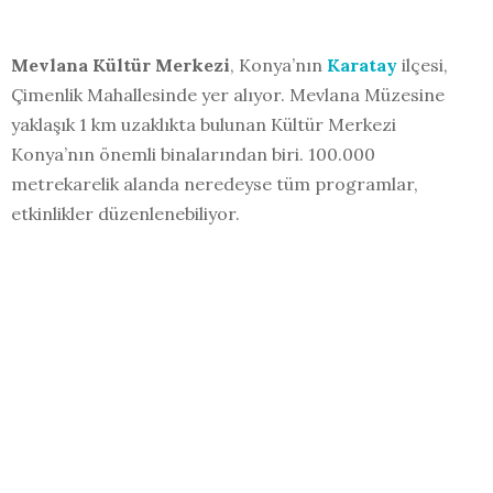
Mevlana Kültür Merkezi
, Konya’nın
Karatay
ilçesi,
Çimenlik Mahallesinde yer alıyor. Mevlana Müzesine
yaklaşık 1 km uzaklıkta bulunan Kültür Merkezi
Konya’nın önemli binalarından biri. 100.000
metrekarelik alanda neredeyse tüm programlar,
etkinlikler düzenlenebiliyor.