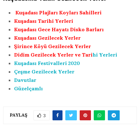
Kuşadası Plajları Koyları Sahilleri
Kuşadası Tarihi Yerleri
Kuşadası Gece Hayatı Disko Barları
Kuşadası Gezilecek Yerler
Şirince Köyü Gezilecek Yerler
Didim Gezilecek Yerler ve Tari
hi Yerleri
Kuşadası Festivalleri 2020
Çeşme Gezilecek Yerler
Davutlar
Güzelçamlı
PAYLAŞ
3