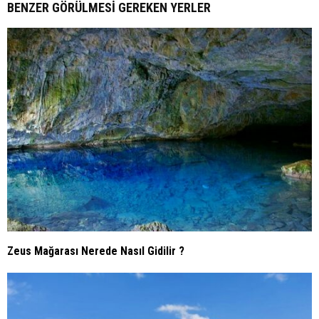
BENZER GÖRÜLMESI GEREKEN YERLER
Zeus Mağarası Nerede Nasıl Gidilir ?