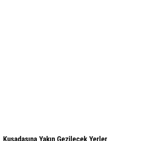
Kuşadasına Yakın Gezilecek Yerler