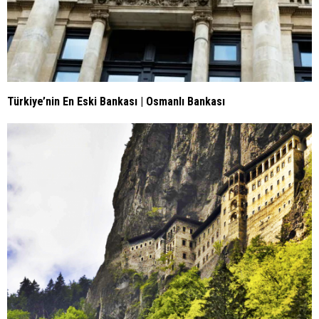
Türkiye’nin En Eski Bankası | Osmanlı Bankası