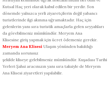
Kutsal Haç yeri olarak kabul edilen bir yerdir. Son
dönemde yalnızca yerli ziyaretçilerin değil yabancı
turistlerinde ilgi akınına uğramaktadır. Haç için
gelenlerin yanı sıra turistik amaçlarla gelen seyyahları
da görebilmeniz mümkündür. Meryem Ana
Klisesine giriş yapmak için ücret ödemeniz gerekir.
Meryem Ana Klisesi
Ulaşım yönünden bakıldığı
zamanda sorunsuz
şekilde kliseye gelebilmeniz mümkündür. Kuşadası Tarihi
Yerleri Şahsi aracınızın yanı sıra taksiyle de Meryem
Ana Klisesi ziyaretleri yapılabilir.