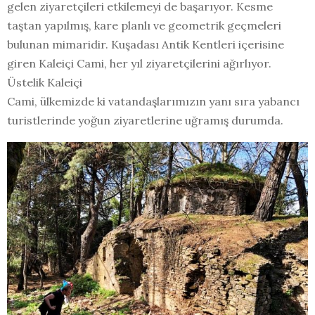
gelen ziyaretçileri etkilemeyi de başarıyor. Kesme
taştan yapılmış, kare planlı ve geometrik geçmeleri
bulunan mimaridir. Kuşadası Antik Kentleri içerisine
giren Kaleiçi Cami, her yıl ziyaretçilerini ağırlıyor.
Üstelik Kaleiçi
Cami, ülkemizde ki vatandaşlarımızın yanı sıra yabancı
turistlerinde yoğun ziyaretlerine uğramış durumda.