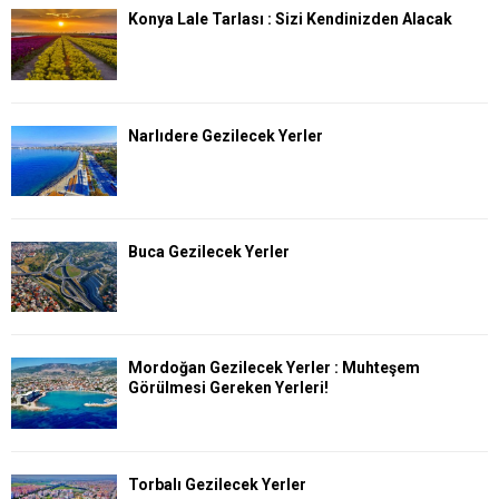
Konya Lale Tarlası : Sizi Kendinizden Alacak
Narlıdere Gezilecek Yerler
Buca Gezilecek Yerler
Mordoğan Gezilecek Yerler : Muhteşem
Görülmesi Gereken Yerleri!
Torbalı Gezilecek Yerler