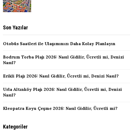
Son Yazılar
Otobüs Saatleri ile Ulaşımınızı Daha Kolay Planlayın
Bodrum Torba Plajı 2026: Nasıl Gidilir, Ücretli mi, Denizi
Nasıl?
Erikli Plajı 2026: Nasıl Gidilir, Ücretli mi, Denizi Nasıl?
Urla Altınköy Plajı 2026: Nasıl Gidilir, Ücretli mi, Denizi
Nasıl?
Kleopatra Koyu Çeşme 2026: Nasıl Gidilir, Ücretli mi?
Kategoriler