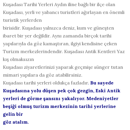
Kuşadası Tarihi Yerleri Aydın iline bağlı bir ilçe olan
Kuşadası, yerli ve yabancı turistleri ağırlayan en önemli
turistik yerlerden
birisidir. Kuşadası yalnızca deniz, kum ve güneşten
ibaret bir yer değildir. Aynı zamanda birçok tarihi
yapılarıyla da göz kamaştıran, ilgiyi kendisine çeken
Turizm merkezlerindendir. Kuşadası Antik Kentleri Yaz
kış olmaksızın
Kuşadası ziyaretlerinizi yaparak geçmişe sünger tutan
mimari yapılara da göz atabilirsiniz.
Kuşadası tarihi yerleri oldukça fazladır
.
Bu sayede
Kuşadasına yolu düşen pek çok gezgin, Eski Antik
yerleri de görme şansını yakalıyor. Medeniyetler
beşiği olmuş turizm merkezinin tarihi yerlerine
gelin bir
göz atalım.