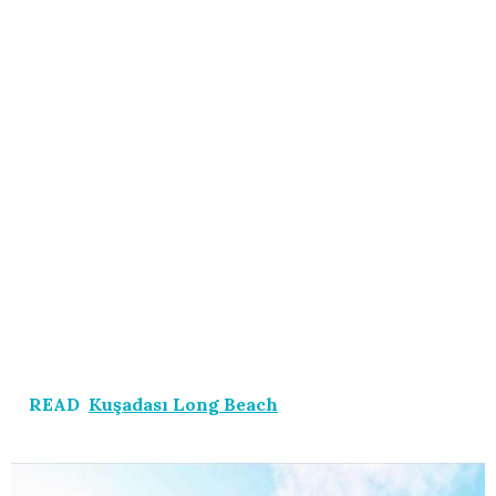
READ
Kuşadası Long Beach