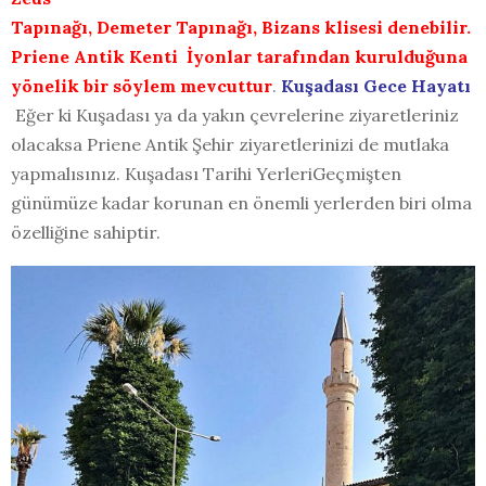
Tapınağı, Demeter Tapınağı, Bizans klisesi denebilir.
Priene Antik Kenti İyonlar tarafından kurulduğuna
yönelik bir söylem
mevcuttur
.
Kuşadası Gece Hayatı
Eğer ki Kuşadası ya da yakın çevrelerine ziyaretleriniz
olacaksa Priene Antik Şehir ziyaretlerinizi de mutlaka
yapmalısınız. Kuşadası Tarihi YerleriGeçmişten
günümüze kadar korunan en önemli yerlerden biri olma
özelliğine sahiptir.