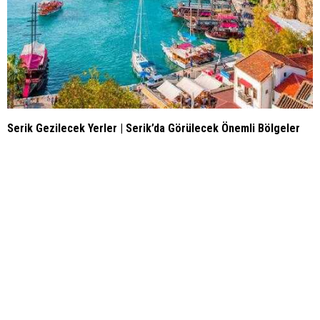
Serik Gezilecek Yerler | Serik’da Görülecek Önemli Bölgeler