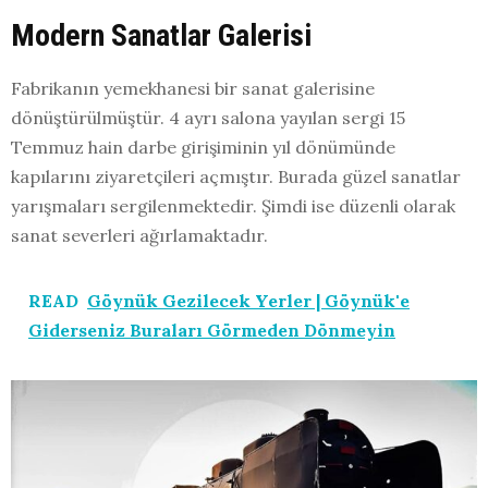
Modern Sanatlar Galerisi
Fabrikanın yemekhanesi bir sanat galerisine
dönüştürülmüştür. 4 ayrı salona yayılan sergi 15
Temmuz hain darbe girişiminin yıl dönümünde
kapılarını ziyaretçileri açmıştır. Burada güzel sanatlar
yarışmaları sergilenmektedir. Şimdi ise düzenli olarak
sanat severleri ağırlamaktadır.
READ
Göynük Gezilecek Yerler | Göynük'e
Giderseniz Buraları Görmeden Dönmeyin