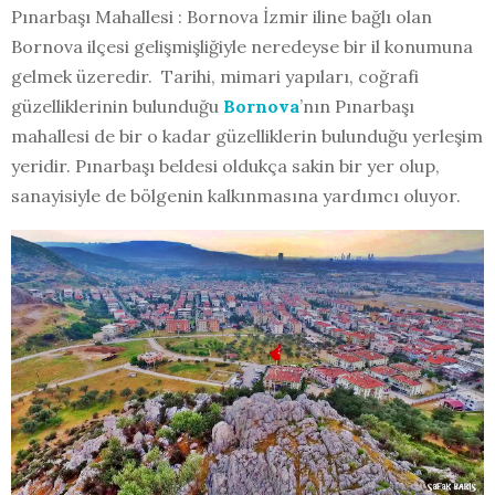
Pınarbaşı Mahallesi : Bornova İzmir iline bağlı olan
Bornova ilçesi gelişmişliğiyle neredeyse bir il konumuna
gelmek üzeredir. Tarihi, mimari yapıları, coğrafi
güzelliklerinin bulunduğu
Bornova
’nın Pınarbaşı
mahallesi de bir o kadar güzelliklerin bulunduğu yerleşim
yeridir. Pınarbaşı beldesi oldukça sakin bir yer olup,
sanayisiyle de bölgenin kalkınmasına yardımcı oluyor.