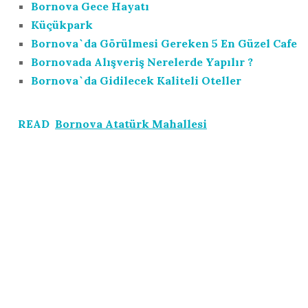
Bornova Gece Hayatı
Küçükpark
Bornova`da Görülmesi Gereken 5 En Güzel Cafe
Bornovada Alışveriş Nerelerde Yapılır ?
Bornova`da Gidilecek Kaliteli Oteller
READ
Bornova Atatürk Mahallesi