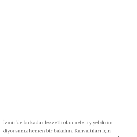
İzmir’de bu kadar lezzetli olan neleri yiyebilirim
diyorsanız hemen bir bakalım. Kahvaltıları için