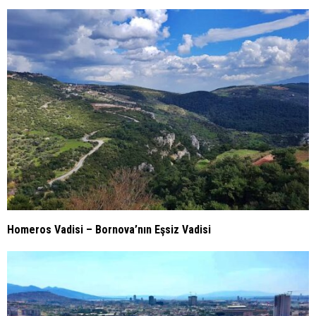
Homeros Vadisi – Bornova’nın Eşsiz Vadisi