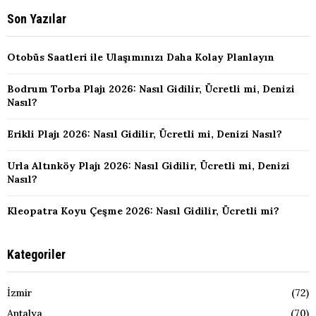
Son Yazılar
Otobüs Saatleri ile Ulaşımınızı Daha Kolay Planlayın
Bodrum Torba Plajı 2026: Nasıl Gidilir, Ücretli mi, Denizi
Nasıl?
Erikli Plajı 2026: Nasıl Gidilir, Ücretli mi, Denizi Nasıl?
Urla Altınköy Plajı 2026: Nasıl Gidilir, Ücretli mi, Denizi
Nasıl?
Kleopatra Koyu Çeşme 2026: Nasıl Gidilir, Ücretli mi?
Kategoriler
İzmir
(72)
Antalya
(70)