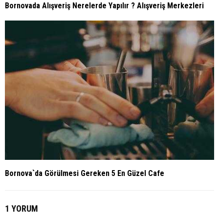
Bornovada Alışveriş Nerelerde Yapılır ? Alışveriş Merkezleri
Bornova`da Görülmesi Gereken 5 En Güzel Cafe
1 YORUM