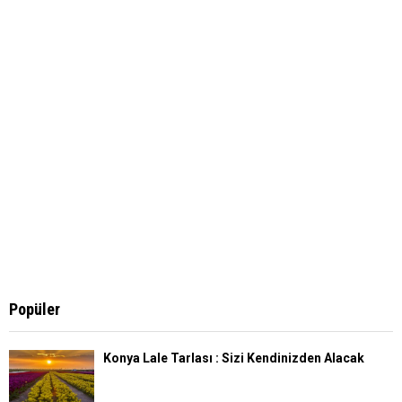
H
Popüler
Konya Lale Tarlası : Sizi Kendinizden Alacak