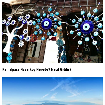
Kemalpaşa Nazarköy Nerede? Nasıl Gidilir?