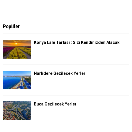
Popüler
Konya Lale Tarlası : Sizi Kendinizden Alacak
Narlıdere Gezilecek Yerler
Buca Gezilecek Yerler