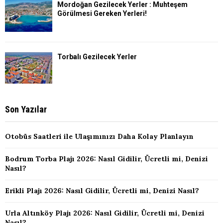
Mordoğan Gezilecek Yerler : Muhteşem
Görülmesi Gereken Yerleri!
Torbalı Gezilecek Yerler
Son Yazılar
Otobüs Saatleri ile Ulaşımınızı Daha Kolay Planlayın
Bodrum Torba Plajı 2026: Nasıl Gidilir, Ücretli mi, Denizi
Nasıl?
Erikli Plajı 2026: Nasıl Gidilir, Ücretli mi, Denizi Nasıl?
Urla Altınköy Plajı 2026: Nasıl Gidilir, Ücretli mi, Denizi
Nasıl?