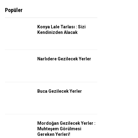
Popüler
Konya Lale Tarlası : Sizi
Kendinizden Alacak
Narlıdere Gezilecek Yerler
Buca Gezilecek Yerler
Mordoğan Gezilecek Yerler :
Muhteşem Görülmesi
Gereken Yerleri!