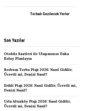
Torbalı Gezilecek Yerler
Son Yazılar
Otobüs Saatleri ile Ulaşımınızı Daha
Kolay Planlayın
Bodrum Torba Plajı 2026: Nasıl Gidilir,
Ücretli mi, Denizi Nasıl?
Erikli Plajı 2026: Nasıl Gidilir, Ücretli mi,
Denizi Nasıl?
Urla Altınköy Plajı 2026: Nasıl Gidilir,
Ücretli mi, Denizi Nasıl?