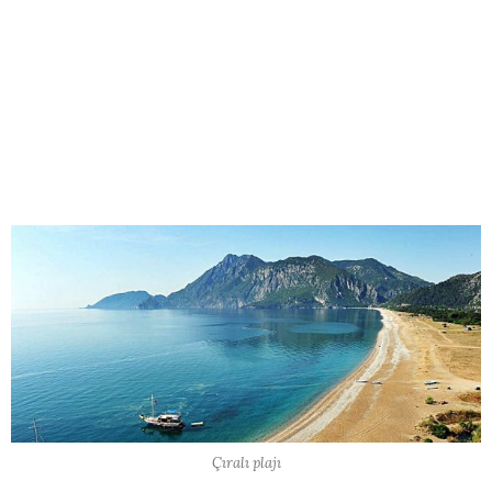
Çıralı plajı