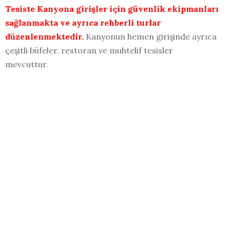
Tesiste Kanyona girişler için güvenlik ekipmanları
sağlanmakta ve ayrıca rehberli turlar
düzenlenmektedir.
Kanyonun hemen girişinde ayrıca
çeşitli büfeler, restoran ve muhtelif tesisler
mevcuttur.