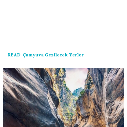
READ
Çamyuva Gezilecek Yerler