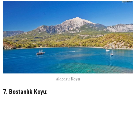
Alacasu Koyu
7. Bostanlık Koyu: