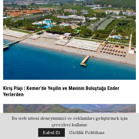
Kiriş Plajı | Kemer’de Yeşilin ve Mavinin Buluştuğu Ender
Yerlerden
Bu web sitesi deneyiminizi ve reklamları geliştirmek için
çerezleri kullanır.
Kabul Et
Gizlilik Politikası