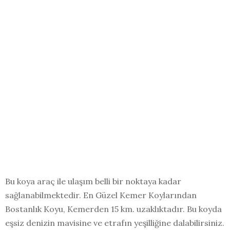
Bu koya araç ile ulaşım belli bir noktaya kadar
sağlanabilmektedir. En Güzel Kemer Koylarından
Bostanlık Koyu, Kemerden 15 km. uzaklıktadır. Bu koyda
eşsiz denizin mavisine ve etrafın yeşilliğine dalabilirsiniz.