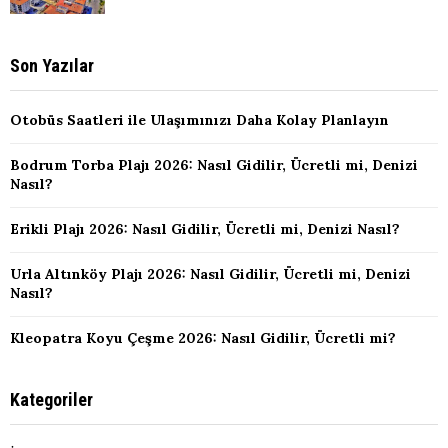
Son Yazılar
Otobüs Saatleri ile Ulaşımınızı Daha Kolay Planlayın
Bodrum Torba Plajı 2026: Nasıl Gidilir, Ücretli mi, Denizi
Nasıl?
Erikli Plajı 2026: Nasıl Gidilir, Ücretli mi, Denizi Nasıl?
Urla Altınköy Plajı 2026: Nasıl Gidilir, Ücretli mi, Denizi
Nasıl?
Kleopatra Koyu Çeşme 2026: Nasıl Gidilir, Ücretli mi?
Kategoriler