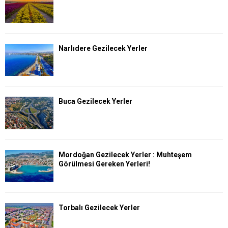
Narlıdere Gezilecek Yerler
Buca Gezilecek Yerler
Mordoğan Gezilecek Yerler : Muhteşem
Görülmesi Gereken Yerleri!
Torbalı Gezilecek Yerler