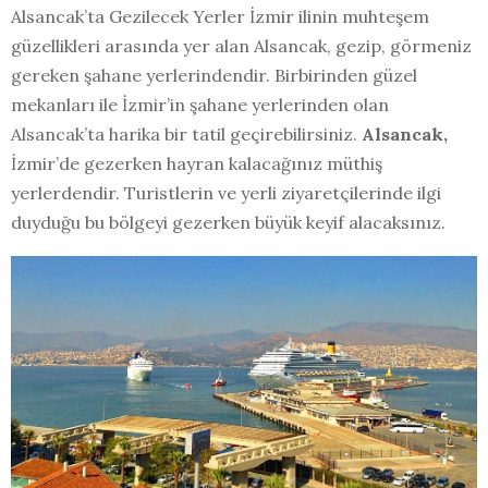
Alsancak’ta Gezilecek Yerler İzmir ilinin muhteşem
güzellikleri arasında yer alan Alsancak, gezip, görmeniz
gereken şahane yerlerindendir. Birbirinden güzel
mekanları ile İzmir’in şahane yerlerinden olan
Alsancak’ta harika bir tatil geçirebilirsiniz.
Alsancak,
İzmir’de gezerken hayran kalacağınız müthiş
yerlerdendir. Turistlerin ve yerli ziyaretçilerinde ilgi
duyduğu bu bölgeyi gezerken büyük keyif alacaksınız.