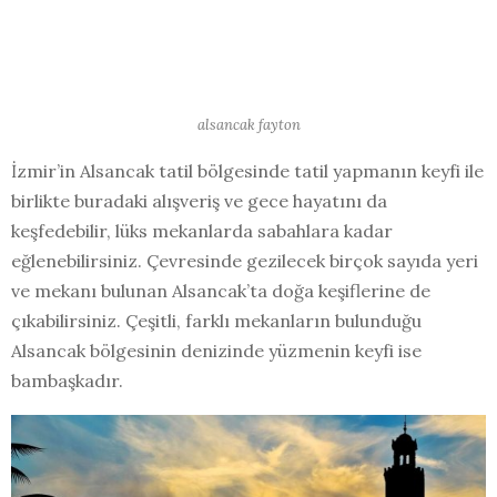
alsancak fayton
İzmir’in Alsancak tatil bölgesinde tatil yapmanın keyfi ile
birlikte buradaki alışveriş ve gece hayatını da
keşfedebilir, lüks mekanlarda sabahlara kadar
eğlenebilirsiniz. Çevresinde gezilecek birçok sayıda yeri
ve mekanı bulunan Alsancak’ta doğa keşiflerine de
çıkabilirsiniz. Çeşitli, farklı mekanların bulunduğu
Alsancak bölgesinin denizinde yüzmenin keyfi ise
bambaşkadır.