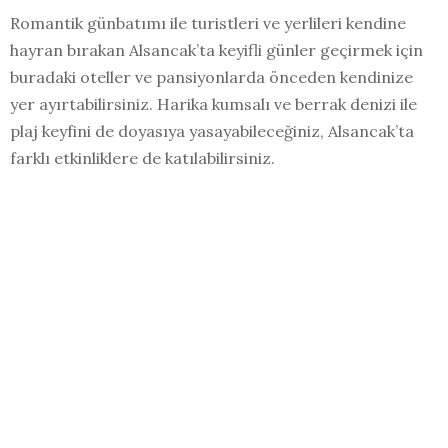
Romantik günbatımı ile turistleri ve yerlileri kendine
hayran bırakan Alsancak’ta keyifli günler geçirmek için
buradaki oteller ve pansiyonlarda önceden kendinize
yer ayırtabilirsiniz. Harika kumsalı ve berrak denizi ile
plaj keyfini de doyasıya yasayabileceğiniz, Alsancak’ta
farklı etkinliklere de katılabilirsiniz.