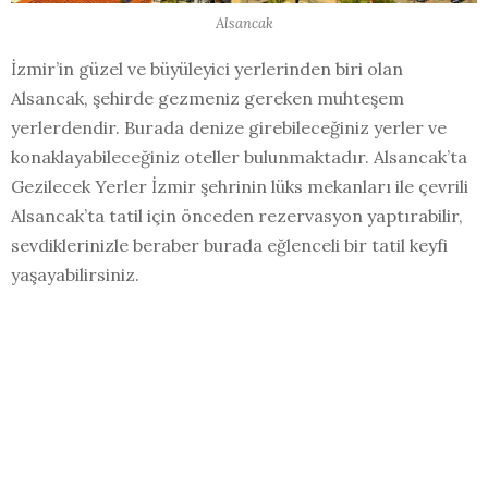
Alsancak
İzmir’in güzel ve büyüleyici yerlerinden biri olan
Alsancak, şehirde gezmeniz gereken muhteşem
yerlerdendir. Burada denize girebileceğiniz yerler ve
konaklayabileceğiniz oteller bulunmaktadır. Alsancak’ta
Gezilecek Yerler İzmir şehrinin lüks mekanları ile çevrili
Alsancak’ta tatil için önceden rezervasyon yaptırabilir,
sevdiklerinizle beraber burada eğlenceli bir tatil keyfi
yaşayabilirsiniz.