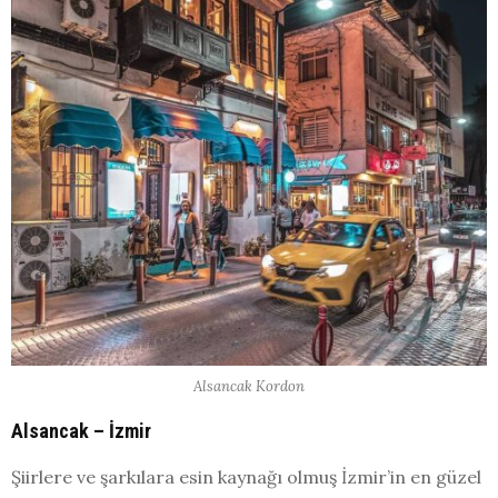
Alsancak Kordon
Alsancak – İzmir
Şiirlere ve şarkılara esin kaynağı olmuş İzmir’in en güzel