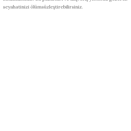
seyahatinizi ölümsüzleştirebilirsiniz.