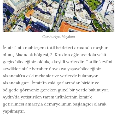
Cumhuriyet Meydanı
İzmir ilinin muhteşem tatil beldeleri arasında meşhur
olmuş Alsancak bölgesi, 2. Kordon eğlence dolu vakit
geçirebileceğiniz oldukça keyifli yerlerdir. Tatilin keyfini
sevdiklerinizle beraber doyasıya yaşayabileceğiniz
Alsancak’ta eski mekanlar ve yerlerde bulunuyor.
Alsancak garı, İzmir’in eski garlarından biridir ve
bölgede görmeniz gereken güzel bir yerde bulunuyor.
Aydın’da yetiştirilen tarım ürünlerinin İzmir’e
getirilmesi amacıyla demiryolunun başlangıcı olarak
yapılmıştır.