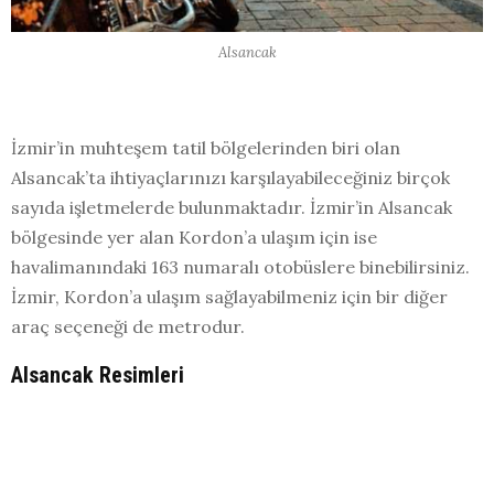
Alsancak
İzmir’in muhteşem tatil bölgelerinden biri olan
Alsancak’ta ihtiyaçlarınızı karşılayabileceğiniz birçok
sayıda işletmelerde bulunmaktadır. İzmir’in Alsancak
bölgesinde yer alan Kordon’a ulaşım için ise
havalimanındaki 163 numaralı otobüslere binebilirsiniz.
İzmir, Kordon’a ulaşım sağlayabilmeniz için bir diğer
araç seçeneği de metrodur.
Alsancak Resimleri