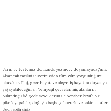
Serin ve tertemiz denizinde yüzmeye doyamayacağınız
Alsancak tatiliniz üzerinizden tüm yılın yorgunluğunu
alacaktır. Plaj, gece hayati ve alışveriş hayatını doyasıya
yaşayabileceğiniz . Yemyeşil çevrelenmiş alanların
bulunduğu bölgede sevdiklerinizle beraber keyifli bir
piknik yapabilir, doğayla başbaşa huzurlu ve sakin saatler
geçirebilirsiniz.