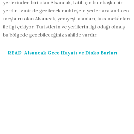
yerlerinden biri olan Alsancak, tatil için bambaşka bir
yerdir. İzmir’de gezilecek muhteşem yerler arasında en
meşhuru olan Alsancak, yemyeşil alanları, lüks mekânları
ile ilgi çekiyor. Turistlerin ve yerlilerin ilgi odağı olmuş
bu bölgede gezebileceğiniz sahilde vardır.
READ
Alsancak Gece Hayatı ve Disko Barları