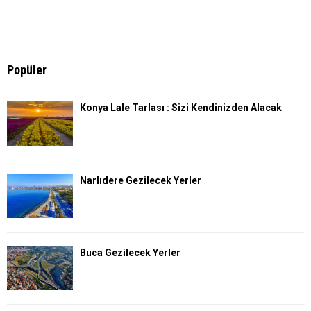
Popüler
Konya Lale Tarlası : Sizi Kendinizden Alacak
Narlıdere Gezilecek Yerler
Buca Gezilecek Yerler