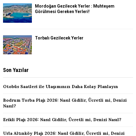
Mordoğan Gezilecek Yerler : Muhteşem
Görülmesi Gereken Yerleri!
Torbalı Gezilecek Yerler
Son Yazılar
Otobüs Saatleri ile Ulaşımınızı Daha Kolay Planlayın
Bodrum Torba Plajı 2026: Nasıl Gidilir, Ücretli mi, Denizi
Nasıl?
Erikli Plajı 2026: Nasıl Gidilir, Ücretli mi, Denizi Nasıl?
Urla Altınköy Plajı 2026: Nasıl Gidilir, Ücretli mi, Denizi