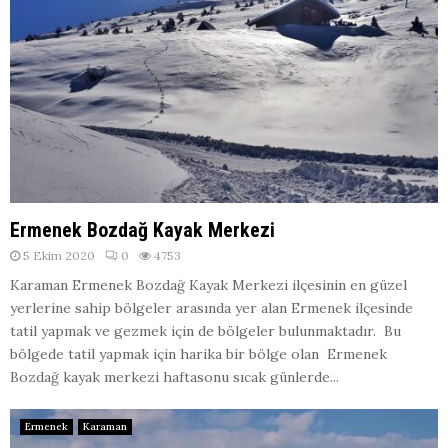
Ermenek Bozdağ Kayak Merkezi
5 Ekim 2020
0
4753
Karaman Ermenek Bozdağ Kayak Merkezi ilçesinin en güzel
yerlerine sahip bölgeler arasında yer alan Ermenek ilçesinde
tatil yapmak ve gezmek için de bölgeler bulunmaktadır. Bu
bölgede tatil yapmak için harika bir bölge olan Ermenek
Bozdağ kayak merkezi haftasonu sıcak günlerde...
Ermenek
Karaman