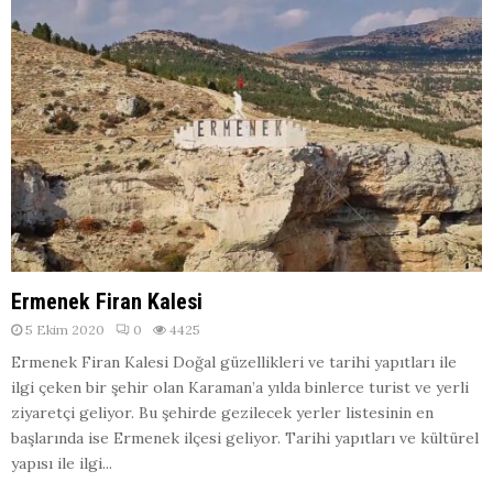
Ermenek Firan Kalesi
5 Ekim 2020
0
4425
Ermenek Firan Kalesi Doğal güzellikleri ve tarihi yapıtları ile
ilgi çeken bir şehir olan Karaman’a yılda binlerce turist ve yerli
ziyaretçi geliyor. Bu şehirde gezilecek yerler listesinin en
başlarında ise Ermenek ilçesi geliyor. Tarihi yapıtları ve kültürel
yapısı ile ilgi...