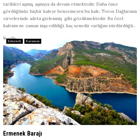
tarihleri aşmış, aşmaya da devam etmektedir. Daha önce
gördüğünüz hiçbir kaleye benzemeyen bu kale, Toros Dağlarının
zirvelerinde adeta gizlenmiş gibi gözükmektedir. Bu özel
kalenin ne zaman inşa edildiği, kaç senedir varlığını sürdürdüğü...
Ermenek
Karaman
Ermenek Barajı