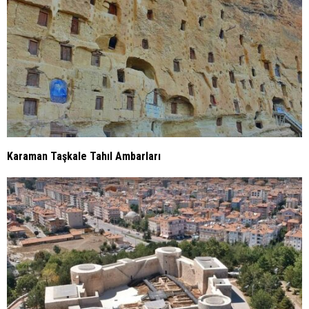
Karaman Taşkale Tahıl Ambarları