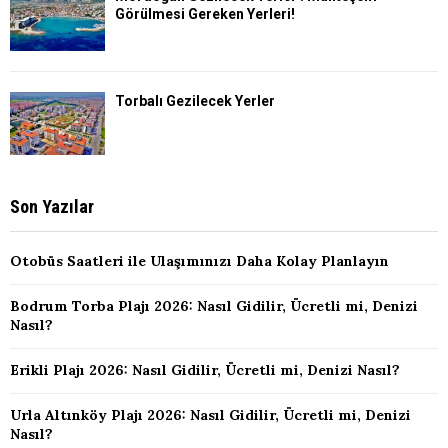
Görülmesi Gereken Yerleri!
Torbalı Gezilecek Yerler
Son Yazılar
Otobüs Saatleri ile Ulaşımınızı Daha Kolay Planlayın
Bodrum Torba Plajı 2026: Nasıl Gidilir, Ücretli mi, Denizi
Nasıl?
Erikli Plajı 2026: Nasıl Gidilir, Ücretli mi, Denizi Nasıl?
Urla Altınköy Plajı 2026: Nasıl Gidilir, Ücretli mi, Denizi
Nasıl?