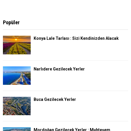
Popüler
Konya Lale Tarlası : Sizi Kendinizden Alacak
Narlıdere Gezilecek Yerler
Buca Gezilecek Yerler
Mordoğan Gezilecek Yerler : Muhteşem