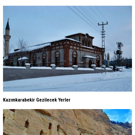
Kazımkarabekir Gezilecek Yerler