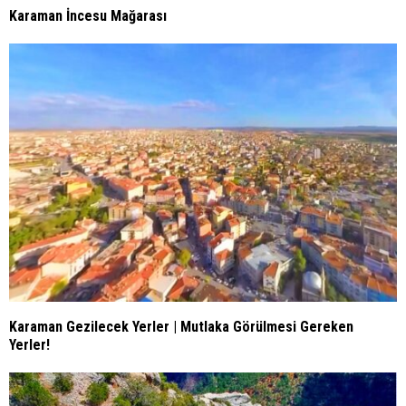
Karaman İncesu Mağarası
Karaman Gezilecek Yerler | Mutlaka Görülmesi Gereken
Yerler!