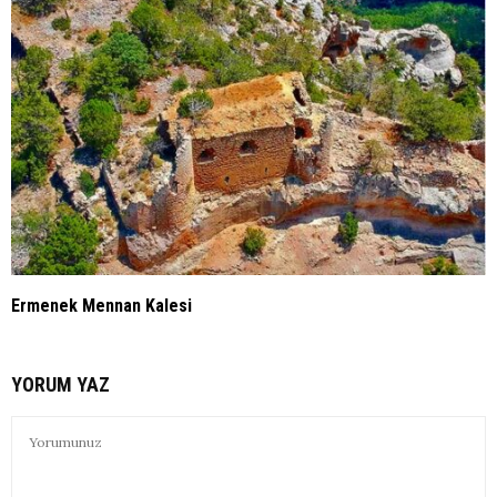
Ermenek Mennan Kalesi
YORUM YAZ