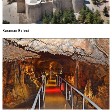
Karaman Kalesi