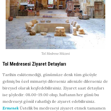
Tol Medrese Müzesi
Tol Medresesi Ziyaret Detayları
Tarihin eskitemediği, günümüze denk tüm gücüyle
gelmiş bu özel mimariyi dilerseniz ailenizle dilerseniz de
bireysel olarak keşfedebilirsiniz. Ziyaret saat detayları
ise şöyledir: 08.00-19.00 olup, haftanın her günü bu
medreseyi gönül rahatlığı ile ziyaret edebilirsiniz.
Ermenek
Üstelik bu medreseyi ziyaret etmek tamamen