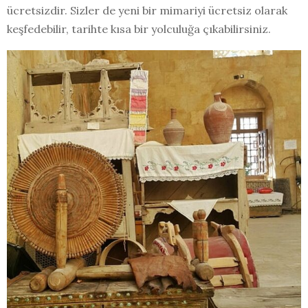
ücretsizdir. Sizler de yeni bir mimariyi ücretsiz olarak
keşfedebilir, tarihte kısa bir yolculuğa çıkabilirsiniz.