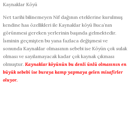
Kaynaklar Köyü
Net tarihi bilinemeyen Nif dağının eteklerine kurulmuş
kendine has özellikleri ile Kaynaklar köyü Buca’nın
görünmesi gereken yerlerinin başında gelmektedir.
İsminin geçmişten bu yana fazlaca değişmesi ve
sonunda Kaynaklar olmasının sebebi ise Köyün çok sulak
olması ve sayılamayacak kadar çok kaynak çıkması
olmuştur.
Kaynaklar köyünün bu denli ünlü olmasının en
büyük sebebi ise buraya kamp yapmaya gelen misafirler
oluyor.