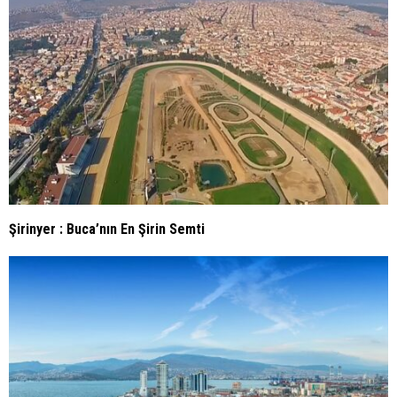
Şirinyer : Buca’nın En Şirin Semti