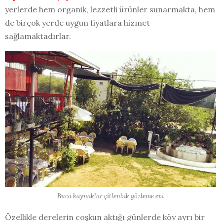
yerlerde hem organik, lezzetli ürünler sunarmakta, hem
de birçok yerde uygun fiyatlara hizmet
sağlamaktadırlar.
Buca kaynaklar çitlenbik gözleme evi
Özellikle derelerin coşkun aktığı günlerde köy ayrı bir