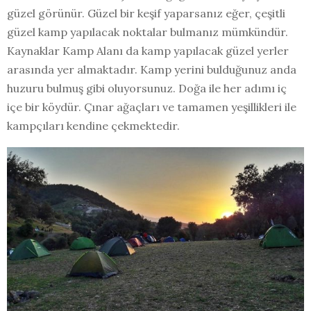
güzel görünür. Güzel bir keşif yaparsanız eğer, çeşitli
güzel kamp yapılacak noktalar bulmanız mümkündür.
Kaynaklar Kamp Alanı da kamp yapılacak güzel yerler
arasında yer almaktadır. Kamp yerini bulduğunuz anda
huzuru bulmuş gibi oluyorsunuz. Doğa ile her adımı iç
içe bir köydür. Çınar ağaçları ve tamamen yeşillikleri ile
kampçıları kendine çekmektedir.