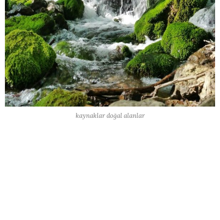
kaynaklar doğal alanlar