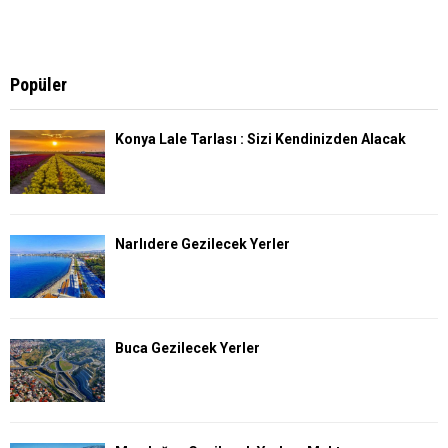
Popüler
Konya Lale Tarlası : Sizi Kendinizden Alacak
Narlıdere Gezilecek Yerler
Buca Gezilecek Yerler