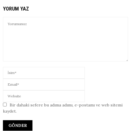
YORUM YAZ
Bir dahaki sefere bu adıma adımı, e-postamı ve web sitemi
kaydet.