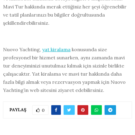
Mavi Tur hakkında merak ettiğiniz her şeyi öğrenebilir
ve tatil planlarınızı bu bilgiler doğrultusunda
şekillendirebilirsiniz.
Nuovo Yachting,
yat kiralama
konusunda size
profesyonel bir hizmet sunarken, aynı zamanda mavi
tur deneyiminizi unutulmaz kılmak için sizinle birlikte
çalışacaktır. Yat kiralama ve mavi tur hakkında daha
fazla bilgi almak veya rezervasyon yapmak için Nuovo
Yachting’in web sitesini ziyaret edebilirsiniz.
PAYLAŞ
0