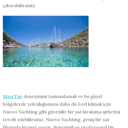
çıkarabilirsiniz.
Mavi Tur
deneyimini tamamlamak ve bu güzel
bölgelerde yolculuğunuzu daha da özel kılmak için
Nuovo Yachting gibi güvenilir bir yat kiralama şirketini
tercih edebilirsiniz. Nuovo Yachting, geniş bir yat
filosuyla hizmet veren, deneyimli ve profesyonel bir