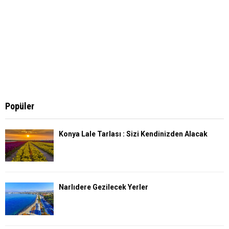
Popüler
Konya Lale Tarlası : Sizi Kendinizden Alacak
Narlıdere Gezilecek Yerler