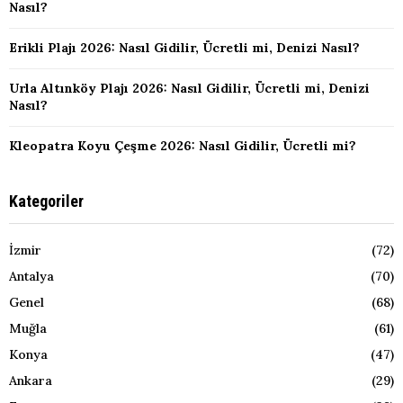
Nasıl?
Erikli Plajı 2026: Nasıl Gidilir, Ücretli mi, Denizi Nasıl?
Urla Altınköy Plajı 2026: Nasıl Gidilir, Ücretli mi, Denizi
Nasıl?
Kleopatra Koyu Çeşme 2026: Nasıl Gidilir, Ücretli mi?
Kategoriler
İzmir
(72)
Antalya
(70)
Genel
(68)
Muğla
(61)
Konya
(47)
Ankara
(29)