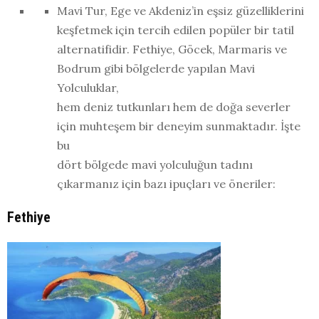
Mavi Tur, Ege ve Akdeniz’in eşsiz güzelliklerini
keşfetmek için tercih edilen popüler bir tatil
alternatifidir. Fethiye, Göcek, Marmaris ve
Bodrum gibi bölgelerde yapılan Mavi
Yolculuklar,
hem deniz tutkunları hem de doğa severler
için muhteşem bir deneyim sunmaktadır. İşte
bu
dört bölgede mavi yolculuğun tadını
çıkarmanız için bazı ipuçları ve öneriler:
Fethiye