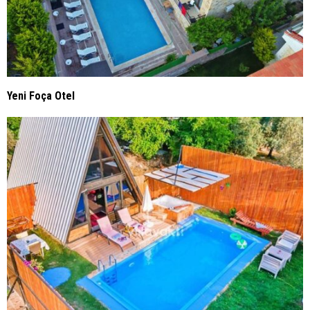
Yeni Foça Otel