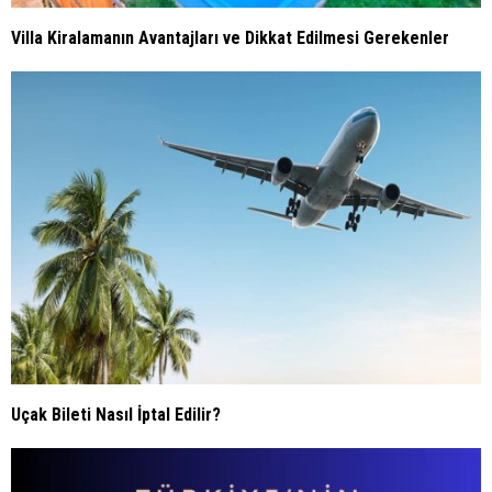
Villa Kiralamanın Avantajları ve Dikkat Edilmesi Gerekenler
Uçak Bileti Nasıl İptal Edilir?