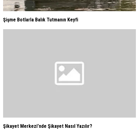
Şişme Botlarla Balık Tutmanın Keyfi
Şikayet Merkezi’nde Şikayet Nasıl Yazılır?