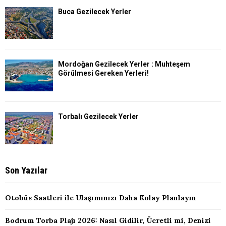
Buca Gezilecek Yerler
Mordoğan Gezilecek Yerler : Muhteşem
Görülmesi Gereken Yerleri!
Torbalı Gezilecek Yerler
Son Yazılar
Otobüs Saatleri ile Ulaşımınızı Daha Kolay Planlayın
Bodrum Torba Plajı 2026: Nasıl Gidilir, Ücretli mi, Denizi