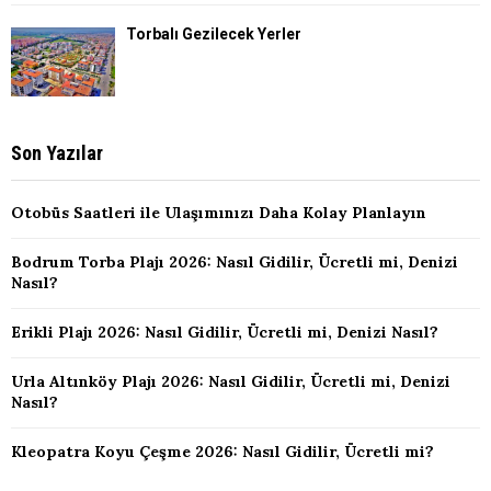
Torbalı Gezilecek Yerler
Son Yazılar
Otobüs Saatleri ile Ulaşımınızı Daha Kolay Planlayın
Bodrum Torba Plajı 2026: Nasıl Gidilir, Ücretli mi, Denizi
Nasıl?
Erikli Plajı 2026: Nasıl Gidilir, Ücretli mi, Denizi Nasıl?
Urla Altınköy Plajı 2026: Nasıl Gidilir, Ücretli mi, Denizi
Nasıl?
Kleopatra Koyu Çeşme 2026: Nasıl Gidilir, Ücretli mi?