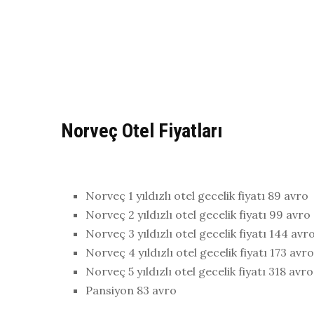
Norveç Otel Fiyatları
Norveç 1 yıldızlı otel gecelik fiyatı 89 avro
Norveç 2 yıldızlı otel gecelik fiyatı 99 avro
Norveç 3 yıldızlı otel gecelik fiyatı 144 avr
Norveç 4 yıldızlı otel gecelik fiyatı 173 avro
Norveç 5 yıldızlı otel gecelik fiyatı 318 avro
Pansiyon 83 avro