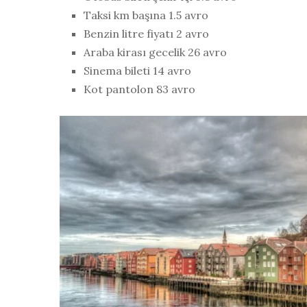
Taksi km başına 1.5 avro
Benzin litre fiyatı 2 avro
Araba kirası gecelik 26 avro
Sinema bileti 14 avro
Kot pantolon 83 avro