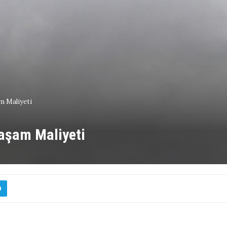
m Maliyeti
Yaşam Maliyeti