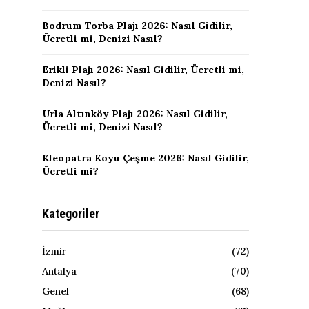
Bodrum Torba Plajı 2026: Nasıl Gidilir,
Ücretli mi, Denizi Nasıl?
Erikli Plajı 2026: Nasıl Gidilir, Ücretli mi,
Denizi Nasıl?
Urla Altınköy Plajı 2026: Nasıl Gidilir,
Ücretli mi, Denizi Nasıl?
Kleopatra Koyu Çeşme 2026: Nasıl Gidilir,
Ücretli mi?
Kategoriler
İzmir
(72)
Antalya
(70)
Genel
(68)