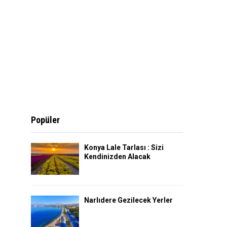
Popüler
Konya Lale Tarlası : Sizi
Kendinizden Alacak
Narlıdere Gezilecek Yerler